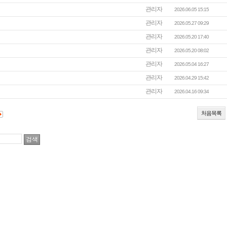
관리자
2026.06.05 15:15
관리자
2026.05.27 09:29
관리자
2026.05.20 17:40
관리자
2026.05.20 08:02
관리자
2026.05.04 16:27
관리자
2026.04.29 15:42
관리자
2026.04.16 09:34
처음목록