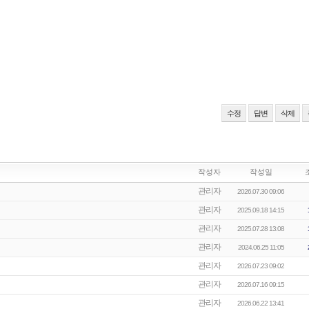
수정
답변
삭제
작성자
작성일
관리자
2026.07.30 09:06
관리자
2025.09.18 14:15
관리자
2025.07.28 13:08
관리자
2024.06.25 11:05
관리자
2026.07.23 09:02
관리자
2026.07.16 09:15
관리자
2026.06.22 13:41