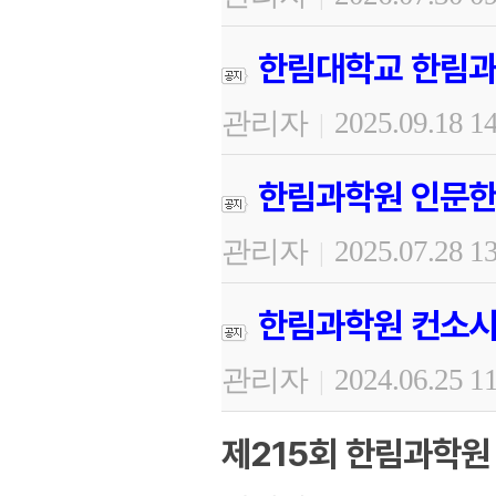
한림대학교 한림과
관리자
2025.09.18 1
|
한림과학원 인문한
관리자
2025.07.28 1
|
한림과학원 컨소시
관리자
2024.06.25 1
|
제215회 한림과학원