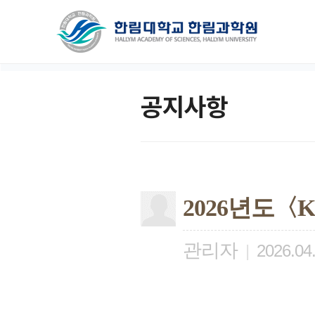
공지사항
2026년도
관리자
|
2026.04