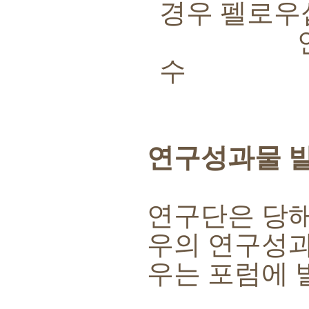
경우 펠로우
연구성과물
수
연구성과물 
연구단은 당
우의 연구성과
우는 포럼에 