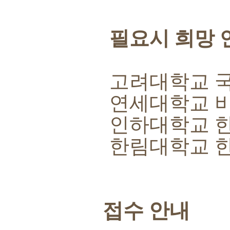
필요시 희망 
고려대학교 
연세대학교 
인하대학교 
한림대학교 
접수 안내