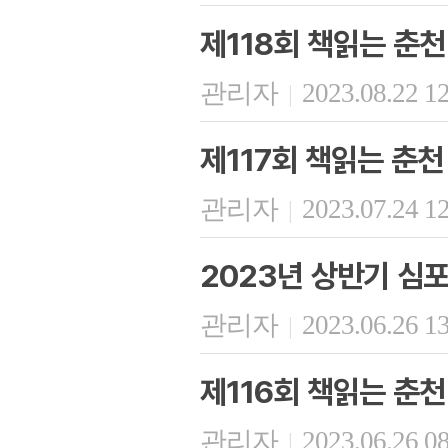
제118회 책읽는 춘천
관리자
2023.08.22 1
|
제117회 책읽는 춘천
관리자
2023.07.24 1
|
2023년 상반기 심
관리자
2023.06.26 1
|
제116회 책읽는 춘천
관리자
2023.06.26 0
|