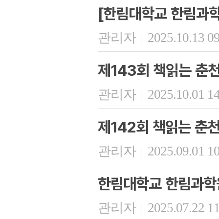
[한림대학교 한림과학
관리자
2025.10.13 0
|
제143회 책읽는 춘
관리자
2025.10.01 1
|
제142회 책읽는 춘
관리자
2025.09.01 1
|
한림대학교 한림과학
관리자
2025.07.22 1
|