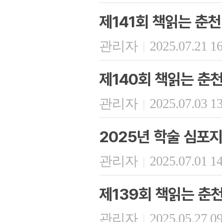
제141회 책읽는 춘천
관리자
2025.07.21 1
|
제140회 책읽는 춘
관리자
2025.07.03 1
|
2025년 학술 심포
관리자
2025.07.01 1
|
제139회 책읽는 춘
관리자
2025.05.27 0
|