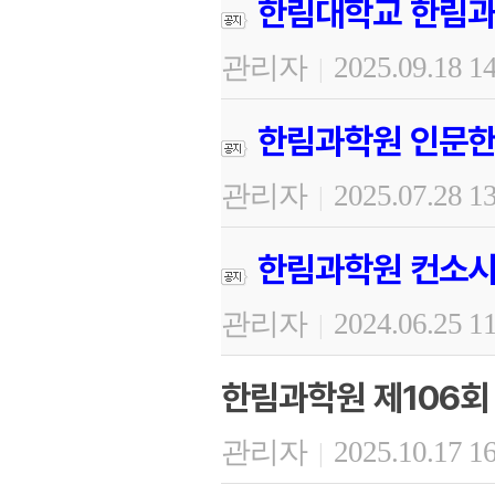
한림대학교 한림과
관리자
2025.09.18 1
|
한림과학원 인문한
관리자
2025.07.28 1
|
한림과학원 컨소시
관리자
2024.06.25 1
|
한림과학원 제106회
관리자
2025.10.17 1
|