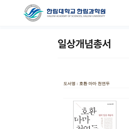
일상개념총서
도서명 : 호환 마마 천연두