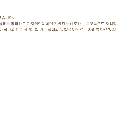
했습니다
.
성과를 망라하고 디지털인문학연구 발전을 선도하는 플랫폼으로 자리
아 국내외 디지털인문학 연구 성과와 동향을 아우르는 자리를 마련했