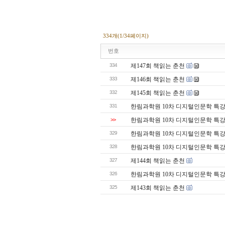
334개(1/34페이지)
번호
334
제147회 책읽는 춘천
333
제146회 책읽는 춘천
332
제145회 책읽는 춘천
331
한림과학원 10차 디지털인문학 특강
>>
한림과학원 10차 디지털인문학 특강
329
한림과학원 10차 디지털인문학 특강
328
한림과학원 10차 디지털인문학 특강
327
제144회 책읽는 춘천
326
한림과학원 10차 디지털인문학 특강
325
제143회 책읽는 춘천