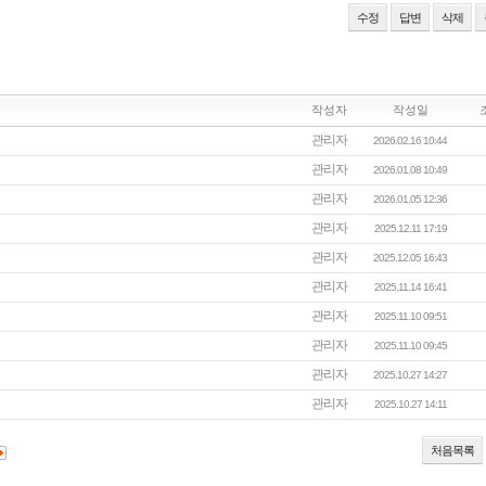
수정
답변
삭제
작성자
작성일
관리자
2026.02.16 10:44
관리자
2026.01.08 10:49
관리자
2026.01.05 12:36
관리자
2025.12.11 17:19
관리자
2025.12.05 16:43
관리자
2025.11.14 16:41
관리자
2025.11.10 09:51
관리자
2025.11.10 09:45
관리자
2025.10.27 14:27
관리자
2025.10.27 14:11
처음목록