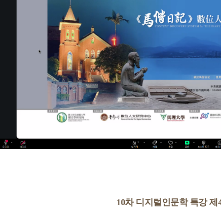
10차 디지털인문학 특강 제