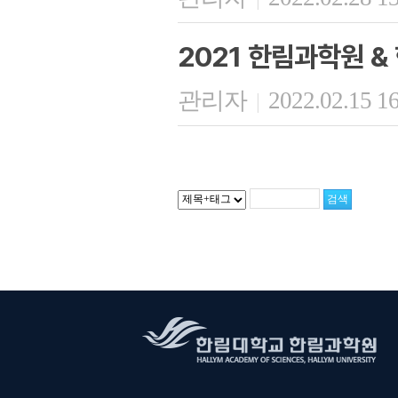
2021 한림과학원 
관리자
2022.02.15 1
|