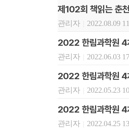
제102회 책읽는 춘
관리자
2022.08.09 1
|
2022 한림과학원 4
관리자
2022.06.03 1
|
2022 한림과학원 4
관리자
2022.05.23 1
|
2022 한림과학원 4
관리자
2022.04.25 1
|