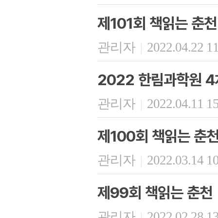
제101회 책읽는 춘천
관리자
2022.04.22 1
|
2022 한림과학원 4
관리자
2022.04.11 1
|
제100회 책읽는 춘
관리자
2022.03.14 1
|
제99회 책읽는 춘천
관리자
2022.02.28 1
|