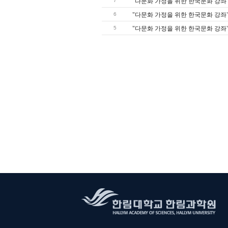
7
"다문화 가정을 위한 한국문화 강좌"
6
"다문화 가정을 위한 한국문화 강좌"
5
"다문화 가정을 위한 한국문화 강좌"