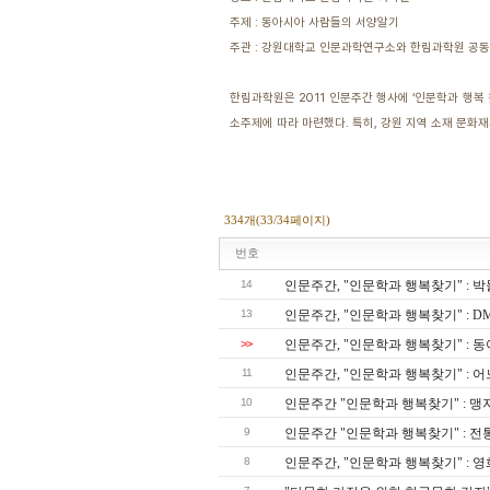
주제 : 동아시아 사람들의 서양알기
주관 : 강원대학교 인문과학연구소와 한림과학원 공동
한림과학원은 2011 인문주간 행사에 ‘인문학과 행복
소주제에 따라 마련했다. 특히, 강원 지역 소재 문화
334개(33/34페이지)
번호
14
인문주간, "인문학과 행복찾기" : 
13
인문주간, "인문학과 행복찾기" : 
>>
인문주간, "인문학과 행복찾기" :
11
인문주간, "인문학과 행복찾기" : 
10
인문주간 "인문학과 행복찾기" : 
9
인문주간 "인문학과 행복찾기" : 
8
인문주간, "인문학과 행복찾기" : 