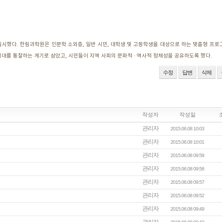
실시했다. 한림과학원은 인문학 소외층, 일반 시민, 대학생 및 고등학생을 대상으로 하는 맞춤형 프로
시대를 통찰하는 계기로 삼았고, 시민들이 지역 사회의 문화적 · 역사적 정체성을 공유하도록 했다.
수정
답변
삭제
작성자
작성일
관리자
2015.06.08 10:03
관리자
2015.06.08 10:01
관리자
2015.06.08 09:59
관리자
2015.06.08 09:58
관리자
2015.06.08 09:57
관리자
2015.06.08 09:52
관리자
2015.06.08 09:49