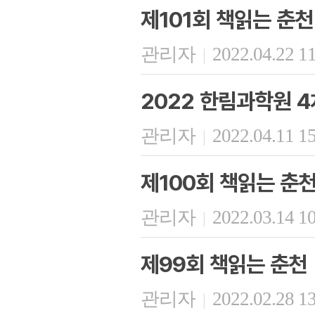
제101회 책읽는 춘천
관리자
2022.04.22 1
|
2022 한림과학원 4
관리자
2022.04.11 1
|
제100회 책읽는 춘
관리자
2022.03.14 1
|
제99회 책읽는 춘천
관리자
2022.02.28 1
|