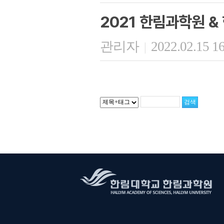
2021 한림과학원 
관리자
2022.02.15 1
|