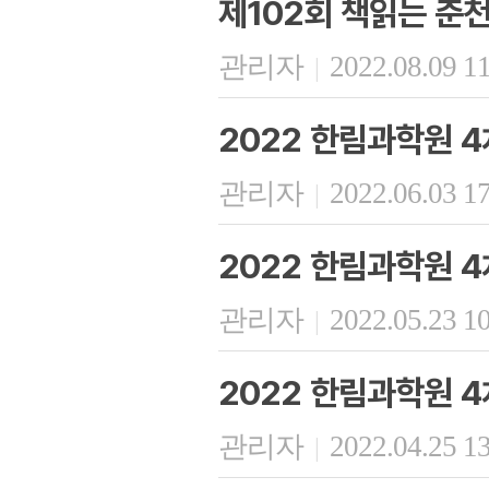
제102회 책읽는 춘
관리자
2022.08.09 1
|
2022 한림과학원 4
관리자
2022.06.03 1
|
2022 한림과학원 4
관리자
2022.05.23 1
|
2022 한림과학원 4
관리자
2022.04.25 1
|