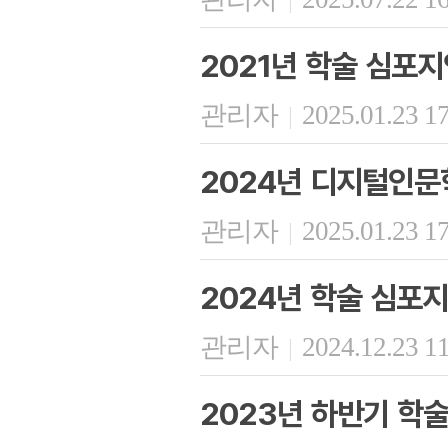
2021년 학술 심포지
관리자
2025.01.23 1
|
2024년 디지털인문
관리자
2025.01.23 1
|
2024년 학술 심포지
관리자
2024.12.23 1
|
2023년 하반기 학