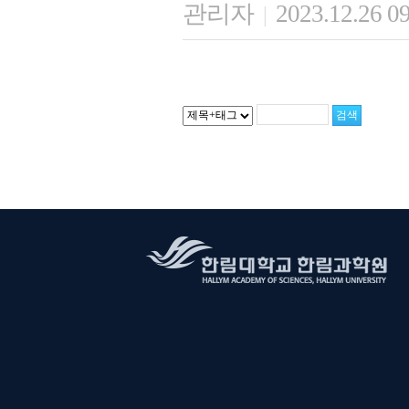
관리자
2023.12.26 0
|