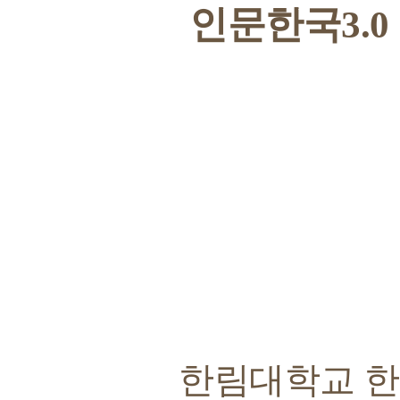
인문한국3.0
한림대학교 한