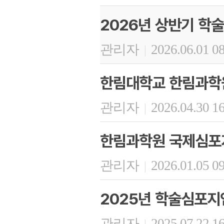
2026년 상반기 학
관리자
2026.06.01 0
|
한림대학교 한림과학원
관리자
2026.04.30 1
|
한림과학원 국제심포지
관리자
2026.01.05 0
|
2025년 학술심포지
관리자
2025.07.22 1
|