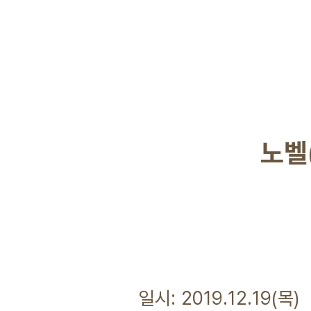
노벨
일시: 2019.12.19(목)