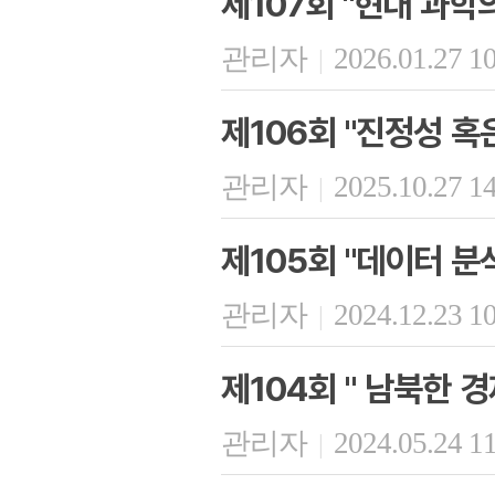
제107회 "현대 과학
관리자
2026.01.27 1
|
제106회 "진정성 혹
관리자
2025.10.27 1
|
제105회 "데이터 
관리자
2024.12.23 1
|
제104회 " 남북한 
관리자
2024.05.24 1
|