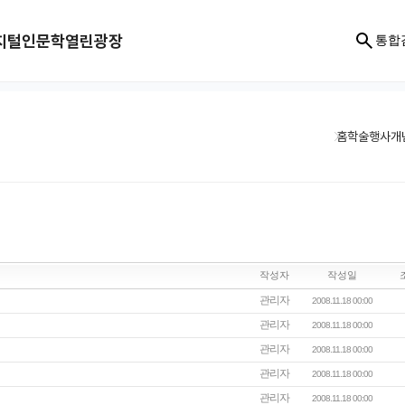
지털인문학
열린광장
통합
홈
학술행사
개
작성자
작성일
관리자
2008.11.18 00:00
관리자
2008.11.18 00:00
관리자
2008.11.18 00:00
관리자
2008.11.18 00:00
관리자
2008.11.18 00:00