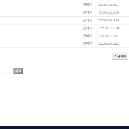
관리자
2026.02.23 15:21
관리자
2026.02.12 17:26
관리자
2025.08.26 12:26
관리자
2022.11.07 10:20
관리자
2022.11.07 10:17
관리자
2022.01.10 15:31
처음목록