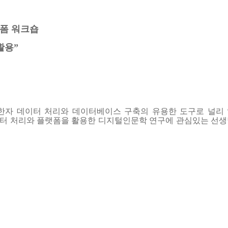
랫폼 워크숍
활용”
한자 데이터 처리와 데이터베이스 구축의 유용한 도구로 널리
데이터 처리와 플랫폼을 활용한 디지털인문학 연구에 관심있는 선