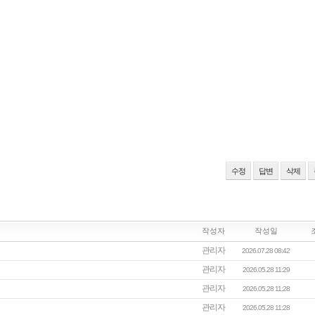
수정
답변
삭제
작성자
작성일
관리자
2026.07.28 08:42
관리자
2026.05.28 11:29
관리자
2026.05.28 11:28
관리자
2026.05.28 11:28