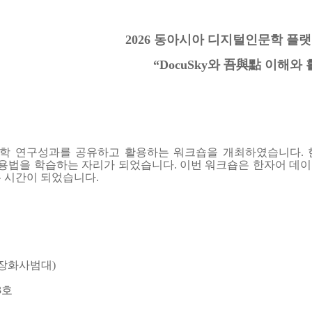
2026 동아시아 디지털인문학 플
“DocuSky와 吾與點 이해와 
학 연구성과를 공유하고 활용하는 워크숍을 개최하였습니다. 
 활용법을 학습하는 자리가 되었습니다. 이번 워크숍은 한자어 
 시간이 되었습니다.
 장화사범대)
3호