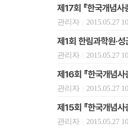
제17회 『한국개념사
관리자
2015.05.27 1
|
제1회 한림과학원·
관리자
2015.05.27 1
|
제16회 『한국개념사
관리자
2015.05.27 1
|
제15회 『한국개념사
관리자
2015.05.27 1
|