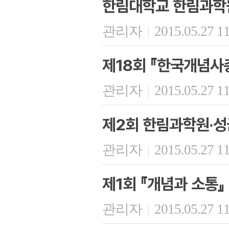
한림대학교 한림과학
관리자
2015.05.27 1
|
제18회 『한국개념사
관리자
2015.05.27 1
|
제2회 한림과학원·
관리자
2015.05.27 1
|
제1회 『개념과 소통』
관리자
2015.05.27 1
|