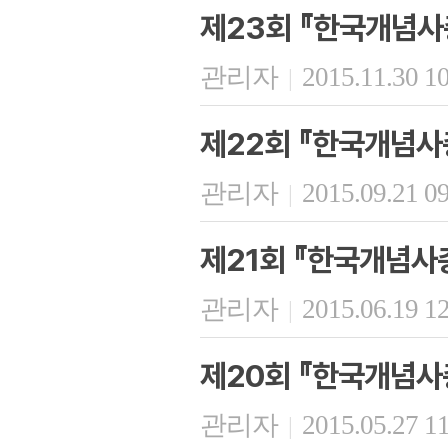
제23회 『한국개념사
관리자
2015.11.30 1
|
제22회 『한국개념사
관리자
2015.09.21 0
|
제21회 『한국개념사
관리자
2015.06.19 1
|
제20회 『한국개념사
관리자
2015.05.27 1
|