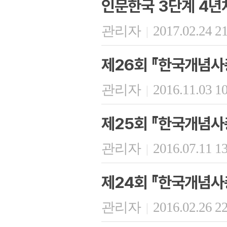
인문한국 3단계 4년
관리자
2017.02.24 2
|
제26회 『한국개념사
관리자
2016.11.03 1
|
제25회 『한국개념사
관리자
2016.07.11 1
|
제24회 『한국개념사
관리자
2016.02.26 2
|