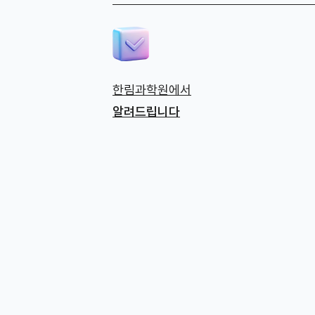
한림과학원에서
알려드립니다