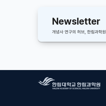
Newsletter
개념사 연구의 허브, 한림과학