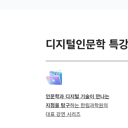
디지털인문학 특
인문학과 디지털 기술이 만나는
지점을 탐구
하는 한림과학원의
대표 강연 시리즈