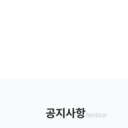
공지사항
Notice