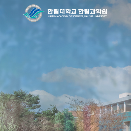
HK3.0
국내 유일의 인문한국 사업