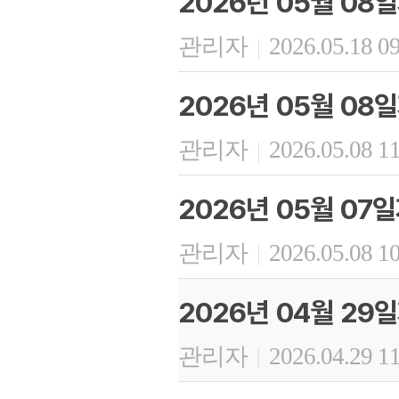
2026년 05월 08
관리자
2026.05.18 0
|
2026년 05월 08
관리자
2026.05.08 1
|
2026년 05월 07
관리자
2026.05.08 1
|
2026년 04월 29
관리자
2026.04.29 1
|