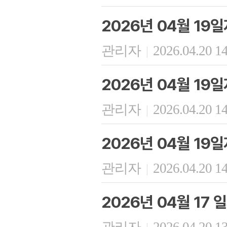
2026년 04월 19
관리자
2026.04.20 1
|
2026년 04월 19
관리자
2026.04.20 1
|
2026년 04월 19
관리자
2026.04.20 1
|
2026년 04월 17