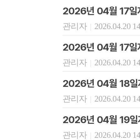
2026년 04월 17
관리자
2026.04.20 1
|
2026년 04월 17
관리자
2026.04.20 1
|
2026년 04월 18
관리자
2026.04.20 1
|
2026년 04월 19
관리자
2026.04.20 1
|