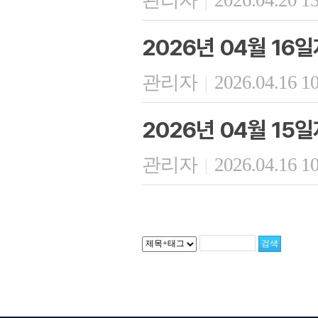
관리자
2026.04.20 1
|
2026년 04월 16
관리자
2026.04.16 1
|
2026년 04월 15
관리자
2026.04.16 1
|