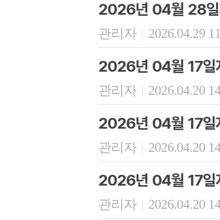
2026년 04월 28
관리자
2026.04.29 1
|
2026년 04월 17
관리자
2026.04.20 1
|
2026년 04월 17
관리자
2026.04.20 1
|
2026년 04월 17
관리자
2026.04.20 1
|