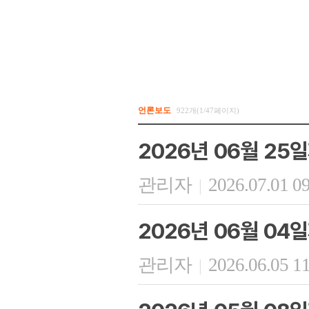
언론보도
922개(1/47페이지)
2026년 06월 25
관리자
2026.07.01 0
|
2026년 06월 04
관리자
2026.06.05 1
|