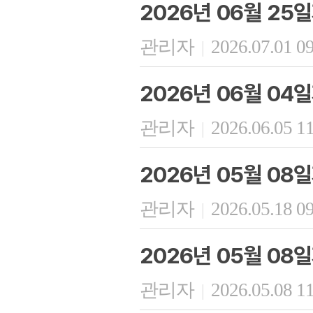
2026년 06월 25
관리자
2026.07.01 0
|
2026년 06월 04
관리자
2026.06.05 1
|
2026년 05월 08
관리자
2026.05.18 0
|
2026년 05월 08
관리자
2026.05.08 1
|