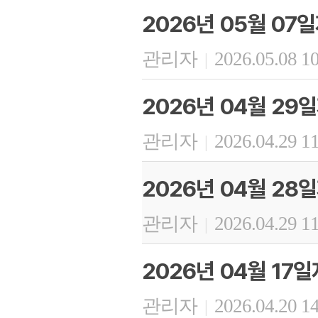
2026년 05월 07
관리자
2026.05.08 1
|
2026년 04월 29
관리자
2026.04.29 1
|
2026년 04월 28
관리자
2026.04.29 1
|
2026년 04월 17
관리자
2026.04.20 1
|