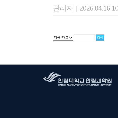
관리자
2026.04.16 1
|