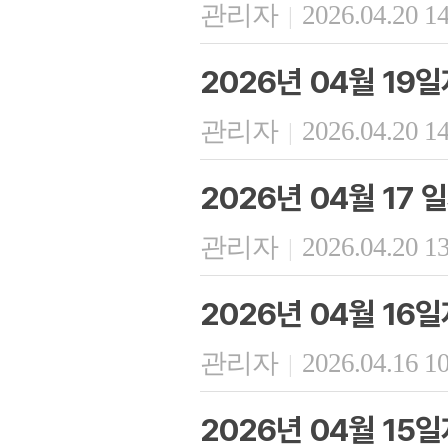
관리자
2026.04.20 1
|
2026년 04월 19
관리자
2026.04.20 1
|
2026년 04월 17
관리자
2026.04.20 1
|
2026년 04월 16
관리자
2026.04.16 1
|
2026년 04월 15