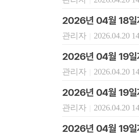
2026년 04월 18
관리자
2026.04.20 1
|
2026년 04월 19
관리자
2026.04.20 1
|
2026년 04월 19
관리자
2026.04.20 1
|
2026년 04월 19