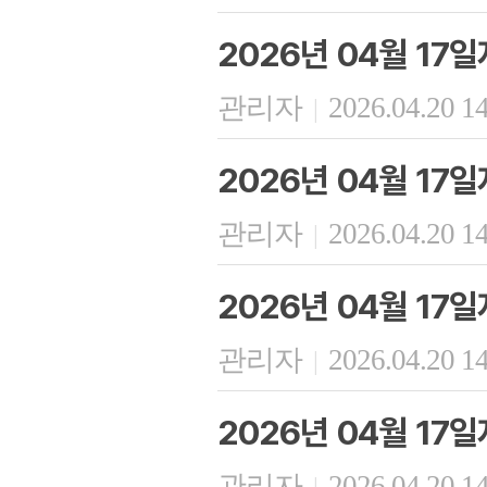
2026년 04월 17
관리자
2026.04.20 1
|
2026년 04월 17
관리자
2026.04.20 1
|
2026년 04월 17
관리자
2026.04.20 1
|
2026년 04월 17
관리자
2026.04.20 1
|