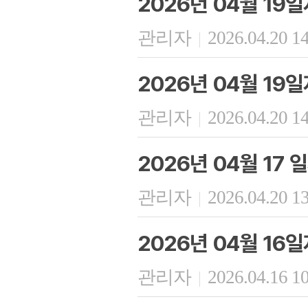
2026년 04월 19
관리자
2026.04.20 1
|
2026년 04월 19
관리자
2026.04.20 1
|
2026년 04월 17
관리자
2026.04.20 1
|
2026년 04월 16
관리자
2026.04.16 1
|