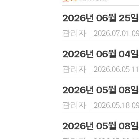
2026년 06월 25
관리자
2026.07.01 0
|
2026년 06월 04
관리자
2026.06.05 1
|
2026년 05월 08
관리자
2026.05.18 0
|
2026년 05월 08