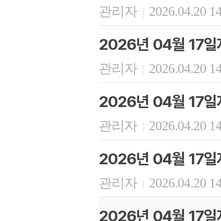
관리자
2026.04.20 1
|
2026년 04월 17
관리자
2026.04.20 1
|
2026년 04월 17
관리자
2026.04.20 1
|
2026년 04월 17
관리자
2026.04.20 1
|
2026년 04월 17