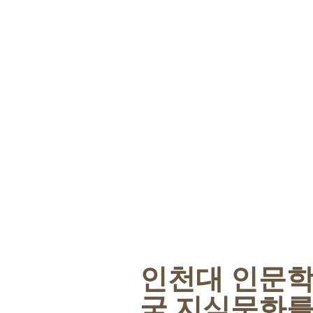
인천대 인문학
국 지식문화를