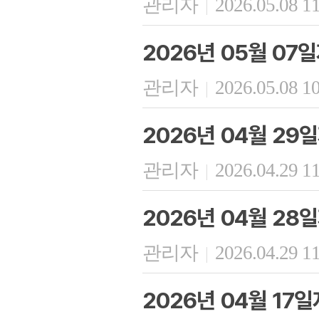
관리자
2026.05.08 1
|
2026년 05월 07
관리자
2026.05.08 1
|
2026년 04월 29
관리자
2026.04.29 1
|
2026년 04월 28
관리자
2026.04.29 1
|
2026년 04월 17