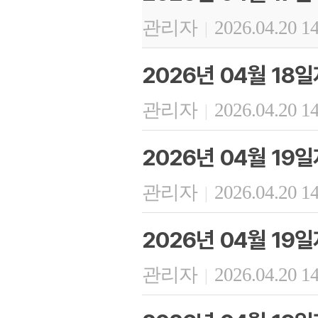
관리자
2026.04.20 1
|
2026년 04월 18
관리자
2026.04.20 1
|
2026년 04월 19
관리자
2026.04.20 1
|
2026년 04월 19
관리자
2026.04.20 1
|