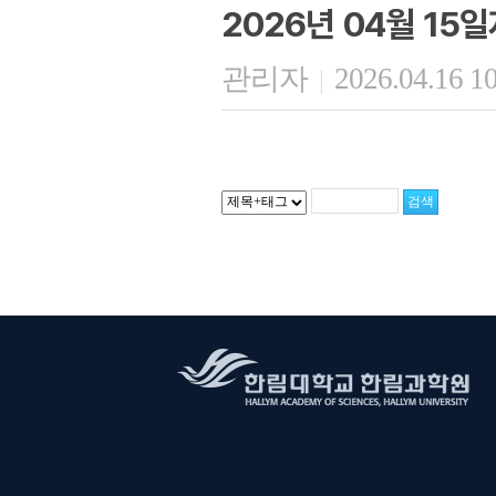
2026년 04월 15
관리자
2026.04.16 1
|