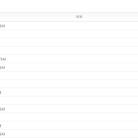
제목
기사
 기사
기사
사
기사
사
기사