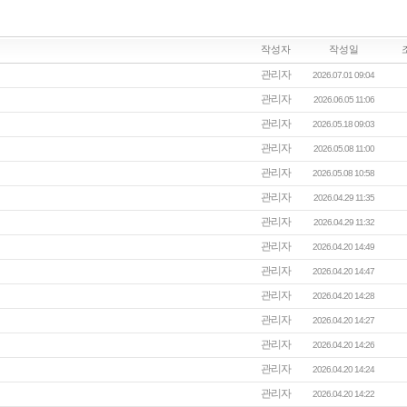
작성자
작성일
관리자
2026.07.01 09:04
관리자
2026.06.05 11:06
관리자
2026.05.18 09:03
관리자
2026.05.08 11:00
관리자
2026.05.08 10:58
관리자
2026.04.29 11:35
관리자
2026.04.29 11:32
관리자
2026.04.20 14:49
관리자
2026.04.20 14:47
관리자
2026.04.20 14:28
관리자
2026.04.20 14:27
관리자
2026.04.20 14:26
관리자
2026.04.20 14:24
관리자
2026.04.20 14:22