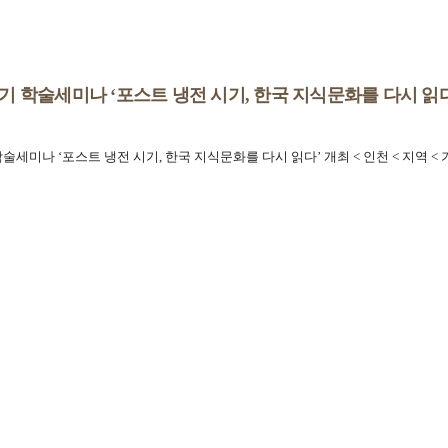
기 학술세미나 ‘포스트 냉전 시기, 한국 지식문화를 다시 읽다
세미나 ‘포스트 냉전 시기, 한국 지식문화를 다시 읽다’ 개최 < 인천 < 지역 <