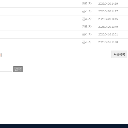
관리자
2026.04.20 14:19
관리자
2026.04.20 14:17
관리자
2026.04.20 14:15
관리자
2026.04.20 13:49
관리자
2026.04.16 10:51
관리자
2026.04.16 10:48
처음목록