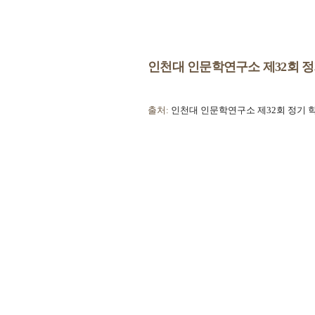
인천대 인문학연구소 제32회 정
출처:
인천대 인문학연구소 제32회 정기 학술