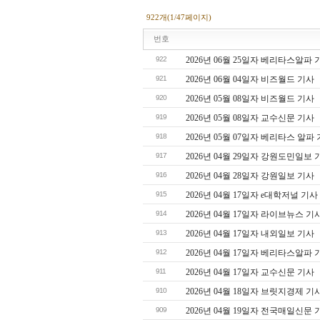
922개(1/47페이지)
번호
922
2026년 06월 25일자 베리타스알파 
921
2026년 06월 04일자 비즈월드 기사
920
2026년 05월 08일자 비즈월드 기사
919
2026년 05월 08일자 교수신문 기사
918
2026년 05월 07일자 베리타스 알파
917
2026년 04월 29일자 강원도민일보 
916
2026년 04월 28일자 강원일보 기사
915
2026년 04월 17일자 e대학저널 기사
914
2026년 04월 17일자 라이브뉴스 기
913
2026년 04월 17일자 내외일보 기사
912
2026년 04월 17일자 베리타스알파 
911
2026년 04월 17일자 교수신문 기사
910
2026년 04월 18일자 브릿지경제 기
909
2026년 04월 19일자 전국매일신문 