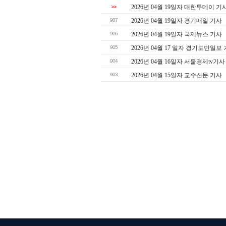
>>
2026년 04월 19일자 대한투데이 기
907
2026년 04월 19일자 경기매일 기사
906
2026년 04월 19일자 국제뉴스 기사
905
2026년 04월 17 일자 경기도민일보
904
2026년 04월 16일자 서울경제tv기사
903
2026년 04월 15일자 교수신문 기사