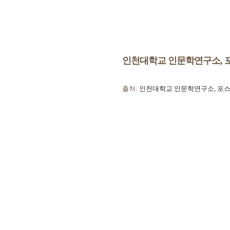
인천대학교 인문학연구소, 포
출처:
인천대학교 인문학연구소, 포스트