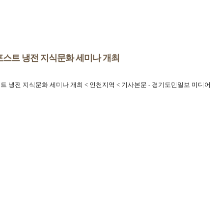
스트 냉전 지식문화 세미나 개최
 냉전 지식문화 세미나 개최 < 인천지역 < 기사본문 - 경기도민일보 미디어