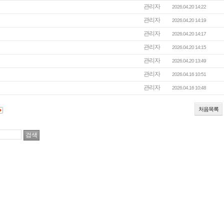
관리자
2026.04.20 14:22
관리자
2026.04.20 14:19
관리자
2026.04.20 14:17
관리자
2026.04.20 14:15
관리자
2026.04.20 13:49
관리자
2026.04.16 10:51
관리자
2026.04.16 10:48
처음목록