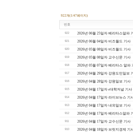
922개(1/47페이지)
번호
922
2026년 06월 25일자 베리타스알파 
921
2026년 06월 04일자 비즈월드 기사
920
2026년 05월 08일자 비즈월드 기사
919
2026년 05월 08일자 교수신문 기사
918
2026년 05월 07일자 베리타스 알파
917
2026년 04월 29일자 강원도민일보 
916
2026년 04월 28일자 강원일보 기사
915
2026년 04월 17일자 e대학저널 기사
914
2026년 04월 17일자 라이브뉴스 기
913
2026년 04월 17일자 내외일보 기사
912
2026년 04월 17일자 베리타스알파 
911
2026년 04월 17일자 교수신문 기사
910
2026년 04월 18일자 브릿지경제 기