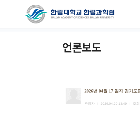
언론보도
2026년 04월 17 일자 경기
관리자
조회
|
2026.04.20 13:49
|