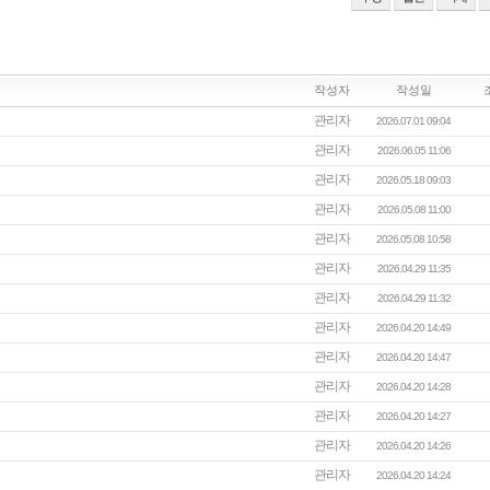
작성자
작성일
관리자
2026.07.01 09:04
관리자
2026.06.05 11:06
관리자
2026.05.18 09:03
관리자
2026.05.08 11:00
관리자
2026.05.08 10:58
관리자
2026.04.29 11:35
관리자
2026.04.29 11:32
관리자
2026.04.20 14:49
관리자
2026.04.20 14:47
관리자
2026.04.20 14:28
관리자
2026.04.20 14:27
관리자
2026.04.20 14:26
관리자
2026.04.20 14:24