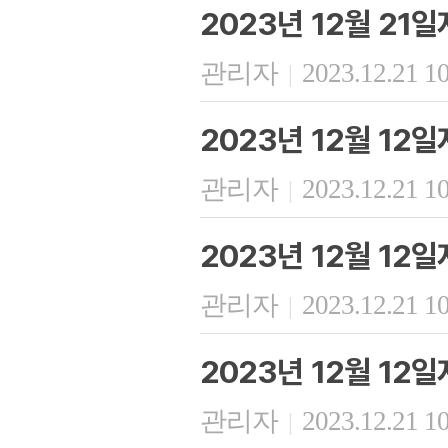
2023년 12월 21
관리자
2023.12.21 1
|
2023년 12월 12
관리자
2023.12.21 1
|
2023년 12월 12
관리자
2023.12.21 1
|
2023년 12월 12
관리자
2023.12.21 1
|