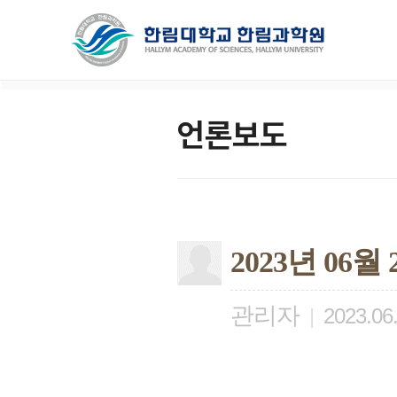
언론보도
2023년 06
관리자
|
2023.06