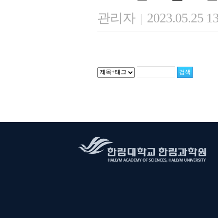
관리자
2023.05.25 1
|