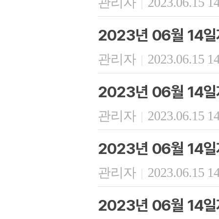
관리자
2023.06.15 1
|
2023년 06월 14
관리자
2023.06.15 1
|
2023년 06월 14
관리자
2023.06.15 1
|
2023년 06월 14
관리자
2023.06.15 1
|
2023년 06월 14