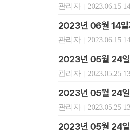
관리자
2023.06.15 1
|
2023년 06월 14
관리자
2023.06.15 1
|
2023년 05월 24
관리자
2023.05.25 1
|
2023년 05월 24
관리자
2023.05.25 1
|
2023년 05월 24