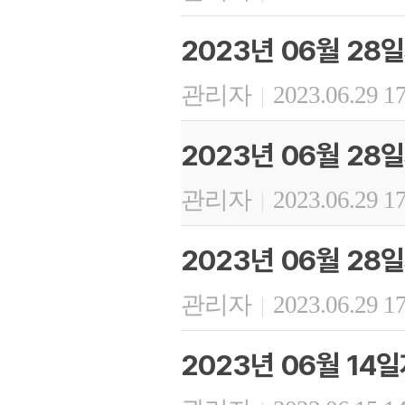
2023년 06월 2
관리자
2023.06.29 1
|
2023년 06월 2
관리자
2023.06.29 1
|
2023년 06월 28
관리자
2023.06.29 1
|
2023년 06월 1