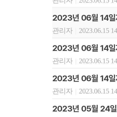
관리자
2023.06.15 1
|
2023년 06월 14
관리자
2023.06.15 1
|
2023년 06월 14
관리자
2023.06.15 1
|
2023년 06월 14
관리자
2023.06.15 1
|
2023년 05월 24