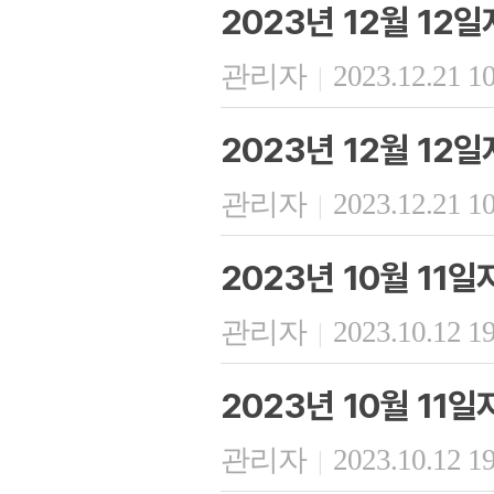
2023년 12월 12
관리자
2023.12.21 1
|
2023년 12월 12
관리자
2023.12.21 1
|
2023년 10월 11
관리자
2023.10.12 1
|
2023년 10월 11
관리자
2023.10.12 1
|