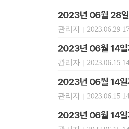
2023년 06월 28
관리자
2023.06.29 1
|
2023년 06월 1
관리자
2023.06.15 1
|
2023년 06월 14
관리자
2023.06.15 1
|
2023년 06월 14