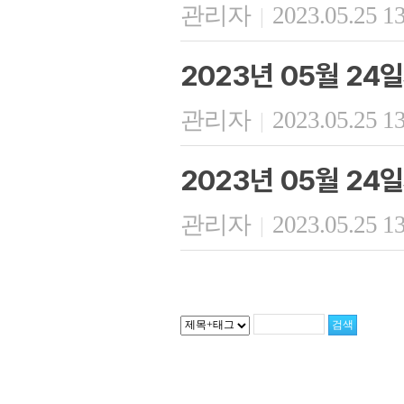
관리자
2023.05.25 1
|
2023년 05월 24
관리자
2023.05.25 1
|
2023년 05월 24
관리자
2023.05.25 1
|