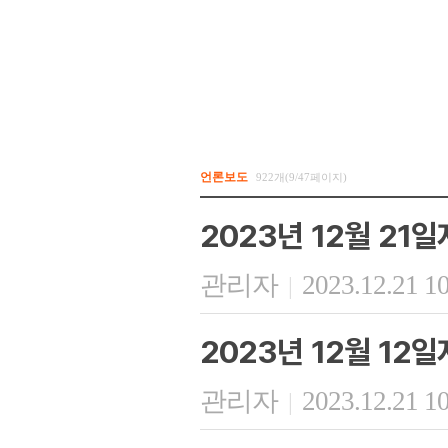
언론보도
922개(9/47페이지)
2023년 12월 21
관리자
2023.12.21 1
|
2023년 12월 12
관리자
2023.12.21 1
|