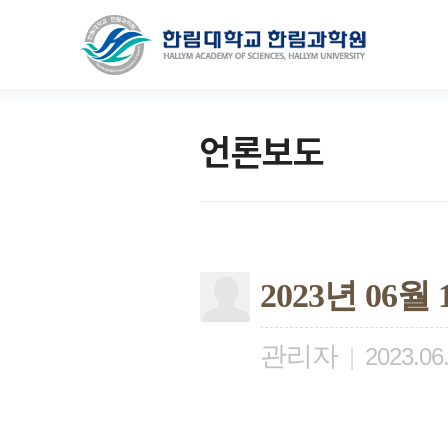
언론보도
2023년 06
관리자
|
2023.06