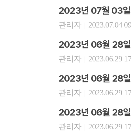
2023년 07월 03
관리자
2023.07.04 0
|
2023년 06월 28
관리자
2023.06.29 1
|
2023년 06월 2
관리자
2023.06.29 1
|
2023년 06월 2
관리자
2023.06.29 1
|