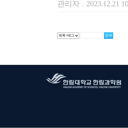
관리자
2023.12.21 1
|