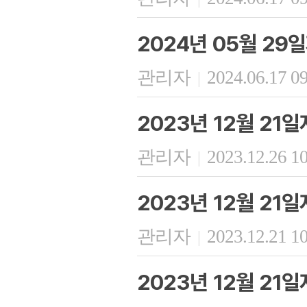
2024년 05월 2
관리자
2024.06.17 0
|
2023년 12월 21
관리자
2023.12.26 1
|
2023년 12월 21
관리자
2023.12.21 1
|
2023년 12월 21