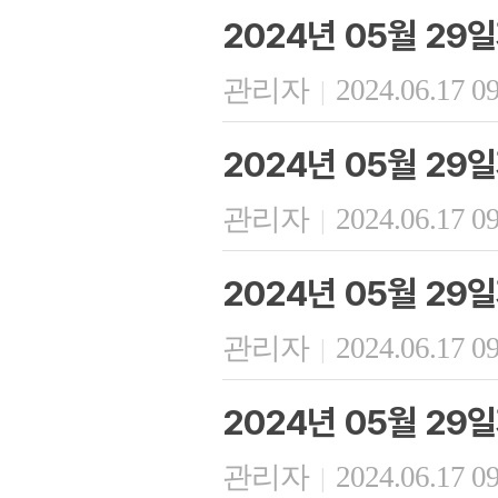
2024년 05월 29
관리자
2024.06.17 0
|
2024년 05월 29
관리자
2024.06.17 0
|
2024년 05월 2
관리자
2024.06.17 0
|
2024년 05월 2
관리자
2024.06.17 0
|