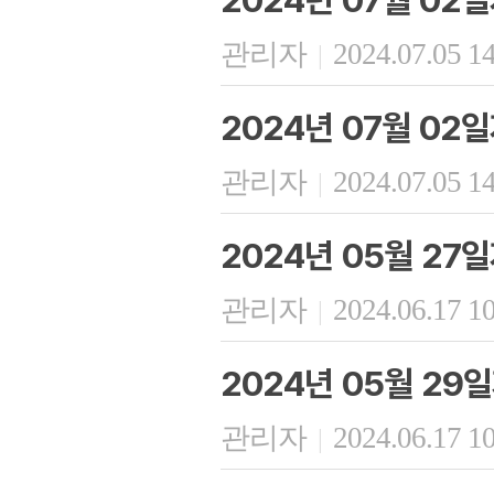
관리자
2024.07.05 1
|
2024년 07월 02
관리자
2024.07.05 1
|
2024년 05월 27
관리자
2024.06.17 1
|
2024년 05월 29
관리자
2024.06.17 1
|