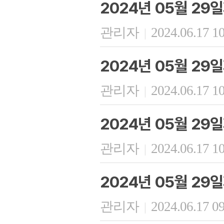
2024년 05월 29
관리자
2024.06.17 1
|
2024년 05월 29
관리자
2024.06.17 1
|
2024년 05월 29
관리자
2024.06.17 1
|
2024년 05월 29
관리자
2024.06.17 0
|