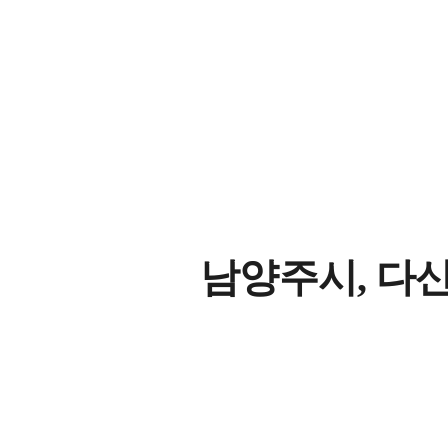
남양주시, 다산