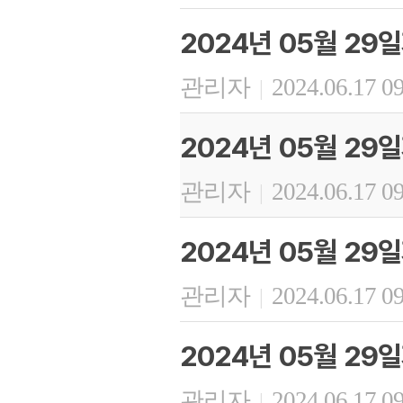
2024년 05월 2
관리자
2024.06.17 0
|
2024년 05월 2
관리자
2024.06.17 0
|
2024년 05월 29
관리자
2024.06.17 0
|
2024년 05월 29
관리자
2024.06.17 0
|