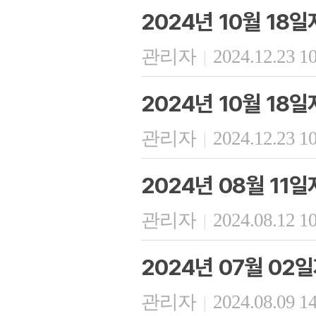
2024년 10월 18
관리자
2024.12.23 1
|
2024년 10월 18
관리자
2024.12.23 1
|
2024년 08월 11
관리자
2024.08.12 1
|
2024년 07월 02
관리자
2024.08.09 1
|