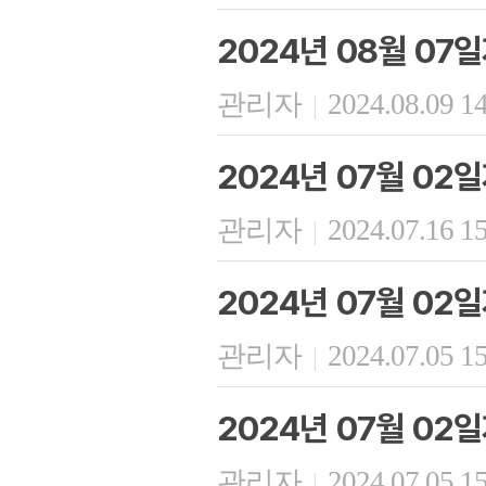
2024년 08월 07
관리자
2024.08.09 1
|
2024년 07월 02
관리자
2024.07.16 1
|
2024년 07월 02
관리자
2024.07.05 1
|
2024년 07월 02
관리자
2024.07.05 1
|