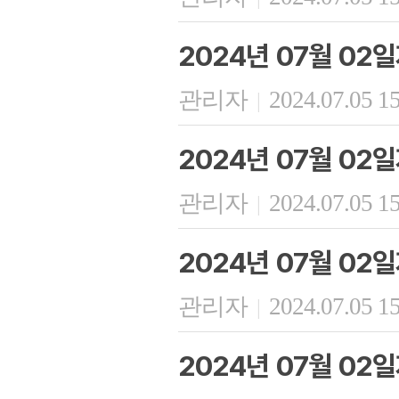
2024년 07월 02
관리자
2024.07.05 1
|
2024년 07월 02
관리자
2024.07.05 1
|
2024년 07월 02
관리자
2024.07.05 1
|
2024년 07월 02