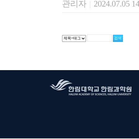
관리자
2024.07.05 1
|