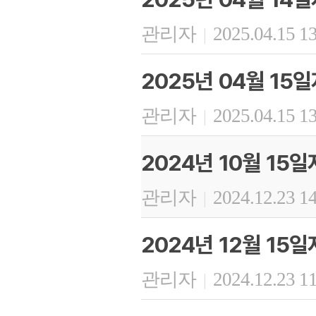
관리자
2025.04.15 1
|
2025년 04월 1
관리자
2025.04.15 1
|
2024년 10월 15
관리자
2024.12.23 1
|
2024년 12월 15
관리자
2024.12.23 1
|