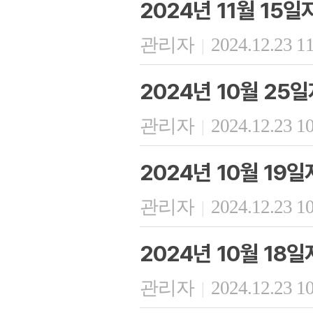
2024년 11월 15
관리자
2024.12.23 1
|
2024년 10월 25
관리자
2024.12.23 1
|
2024년 10월 19
관리자
2024.12.23 1
|
2024년 10월 18
관리자
2024.12.23 1
|