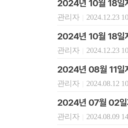
2024년 10월 18
관리자
2024.12.23 1
|
2024년 10월 18
관리자
2024.12.23 1
|
2024년 08월 11
관리자
2024.08.12 1
|
2024년 07월 02
관리자
2024.08.09 1
|