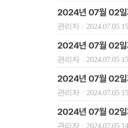
2024년 07월 02
관리자
2024.07.05 1
|
2024년 07월 02
관리자
2024.07.05 1
|
2024년 07월 02
관리자
2024.07.05 1
|
2024년 07월 02
관리자
2024.07.05 1
|