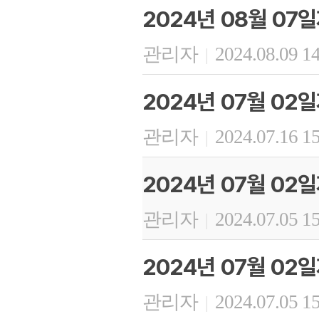
2024년 08월 07
관리자
2024.08.09 1
|
2024년 07월 02
관리자
2024.07.16 1
|
2024년 07월 02
관리자
2024.07.05 1
|
2024년 07월 02
관리자
2024.07.05 1
|