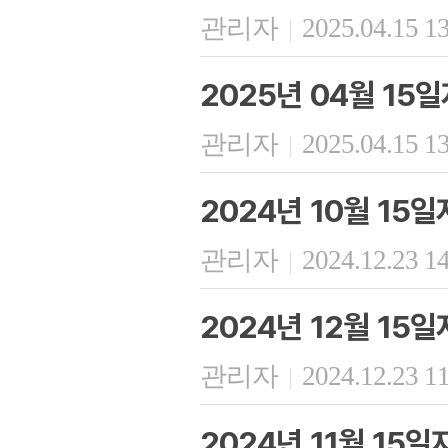
관리자
2025.04.15 1
|
2025년 04월 1
관리자
2025.04.15 1
|
2024년 10월 15
관리자
2024.12.23 1
|
2024년 12월 15
관리자
2024.12.23 1
|
2024년 11월 15