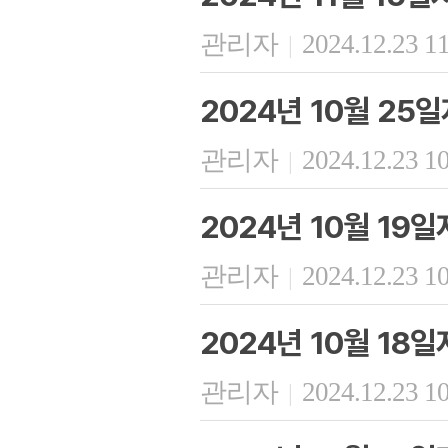
관리자
2024.12.23 1
|
2024년 10월 25
관리자
2024.12.23 1
|
2024년 10월 19
관리자
2024.12.23 1
|
2024년 10월 18
관리자
2024.12.23 1
|