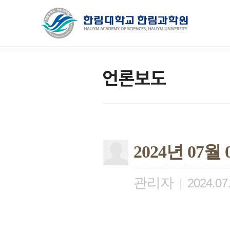
언론보도
2024년 07
관리자
|
2024.07