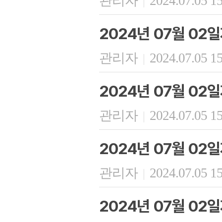
관리자
2024.07.05 1
|
2024년 07월 02
관리자
2024.07.05 1
|
2024년 07월 02
관리자
2024.07.05 1
|
2024년 07월 02
관리자
2024.07.05 1
|
2024년 07월 02