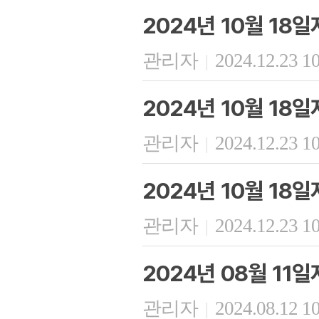
2024년 10월 18
관리자
2024.12.23 1
|
2024년 10월 18
관리자
2024.12.23 1
|
2024년 10월 18
관리자
2024.12.23 1
|
2024년 08월 11
관리자
2024.08.12 1
|