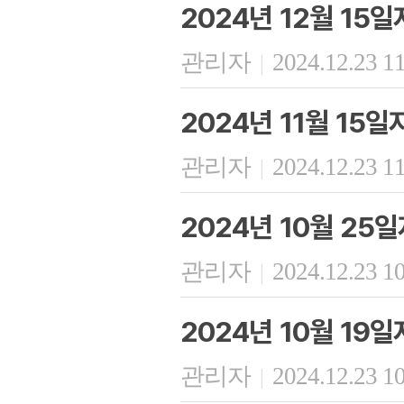
2024년 12월 15
관리자
2024.12.23 1
|
2024년 11월 15
관리자
2024.12.23 1
|
2024년 10월 25
관리자
2024.12.23 1
|
2024년 10월 19
관리자
2024.12.23 1
|