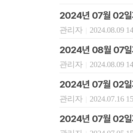
2024년 07월 02
관리자
2024.08.09 1
|
2024년 08월 07
관리자
2024.08.09 1
|
2024년 07월 02
관리자
2024.07.16 1
|
2024년 07월 02