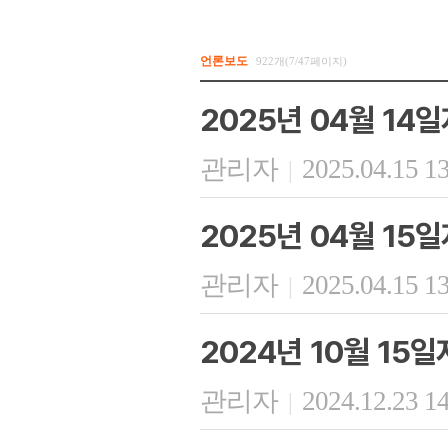
언론보도
922개(7/47페이지)
2025년 04월 14
관리자
2025.04.15 1
|
2025년 04월 1
관리자
2025.04.15 1
|
2024년 10월 15
관리자
2024.12.23 1
|