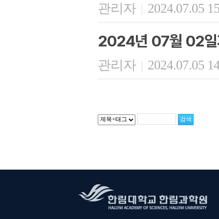
관리자
2024.07.05 1
|
2024년 07월 02
관리자
2024.07.05 1
|