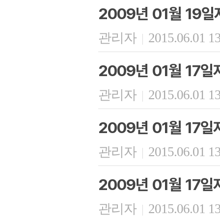
2009년 01월 19
관리자
2015.06.01 1
|
2009년 01월 17
관리자
2015.06.01 1
|
2009년 01월 17
관리자
2015.06.01 1
|
2009년 01월 17
관리자
2015.06.01 1
|