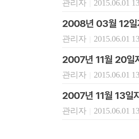
관리자
2015.06.01 1
|
2008년 03월 12
관리자
2015.06.01 1
|
2007년 11월 20
관리자
2015.06.01 1
|
2007년 11월 13
관리자
2015.06.01 1
|