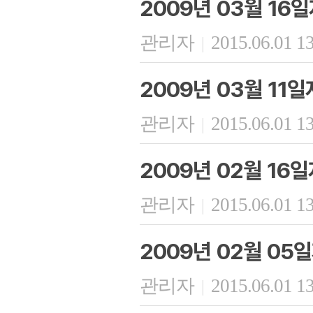
2009년 03월 16
관리자
2015.06.01 1
|
2009년 03월 11
관리자
2015.06.01 1
|
2009년 02월 16
관리자
2015.06.01 1
|
2009년 02월 05
관리자
2015.06.01 1
|