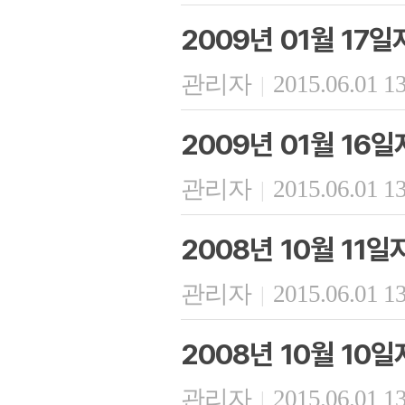
2009년 01월 17
관리자
2015.06.01 1
|
2009년 01월 16
관리자
2015.06.01 1
|
2008년 10월 11
관리자
2015.06.01 1
|
2008년 10월 10
관리자
2015.06.01 1
|