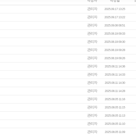
작성자
작성일
관리자
2025.09.17 13:25
관리자
2025.09.17 13:22
관리자
2025.09.08 08:51
관리자
2025.08.19 09:33
관리자
2025.08.19 09:30
관리자
2025.08.19 09:28
관리자
2025.08.19 09:26
관리자
2025.08.11 14:36
관리자
2025.08.11 14:33
관리자
2025.08.11 14:30
관리자
2025.08.11 14:28
관리자
2025.08.05 11:16
관리자
2025.08.05 11:15
관리자
2025.08.05 11:13
관리자
2025.08.05 11:10
관리자
2025.08.05 11:09