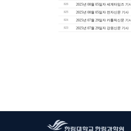
826
2025년 08월 05일자 세계타임즈 기
825
2025년 08월 05일자 전자신문 기사
824
2025년 07월 29일자 카톨릭신문 기
823
2025년 07월 29일자 강원신문 기사