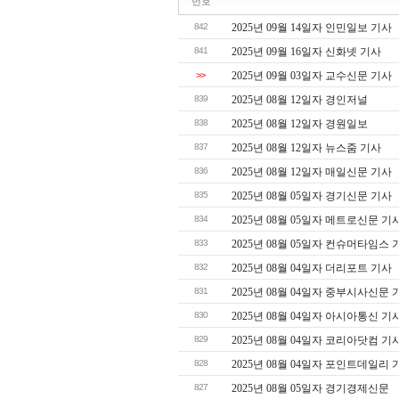
번호
842
2025년 09월 14일자 인민일보 기사
841
2025년 09월 16일자 신화넷 기사
>>
2025년 09월 03일자 교수신문 기사
839
2025년 08월 12일자 경인저널
838
2025년 08월 12일자 경원일보
837
2025년 08월 12일자 뉴스줌 기사
836
2025년 08월 12일자 매일신문 기사
835
2025년 08월 05일자 경기신문 기사
834
2025년 08월 05일자 메트로신문 기
833
2025년 08월 05일자 컨슈머타임스 
832
2025년 08월 04일자 더리포트 기사
831
2025년 08월 04일자 중부시사신문 
830
2025년 08월 04일자 아시아통신 기
829
2025년 08월 04일자 코리아닷컴 기
828
2025년 08월 04일자 포인트데일리 
827
2025년 08월 05일자 경기경제신문