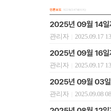
언론보도
922개(5/47페이지)
2025년 09월 14
관리자
2025.09.17 1
|
2025년 09월 16
관리자
2025.09.17 1
|
2025년 09월 03
관리자
2025.09.08 0
|
2025년 08월 12