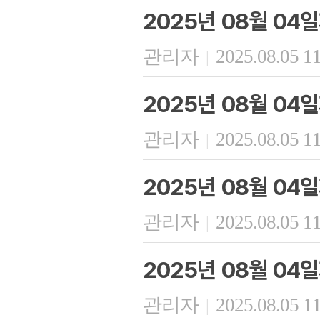
2025년 08월 04
관리자
2025.08.05 1
|
2025년 08월 04
관리자
2025.08.05 1
|
2025년 08월 04
관리자
2025.08.05 1
|
2025년 08월 04
관리자
2025.08.05 1
|