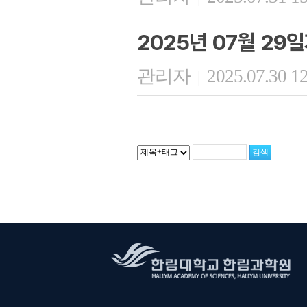
2025년 07월 29
관리자
2025.07.30 1
|