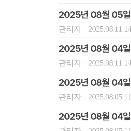
2025년 08월 05
관리자
2025.08.11 1
|
2025년 08월 04
관리자
2025.08.11 1
|
2025년 08월 04
관리자
2025.08.05 1
|
2025년 08월 04
관리자
2025.08.05 1
|