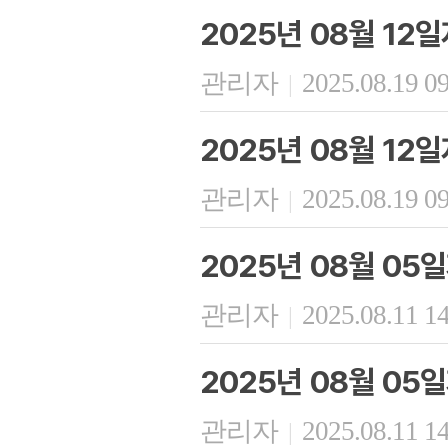
2025년 08월 12
관리자
2025.08.19 0
|
2025년 08월 12
관리자
2025.08.19 0
|
2025년 08월 05
관리자
2025.08.11 1
|
2025년 08월 05
관리자
2025.08.11 1
|