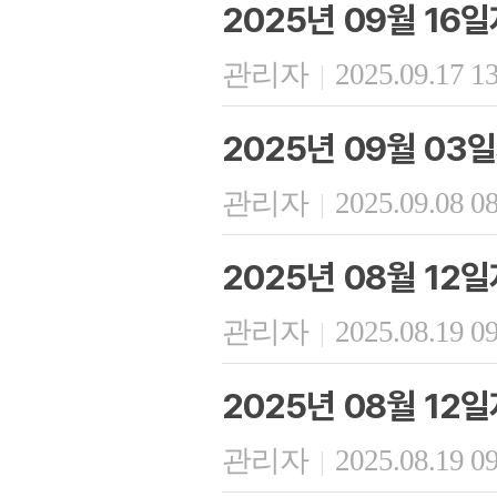
2025년 09월 16
관리자
2025.09.17 1
|
2025년 09월 03
관리자
2025.09.08 0
|
2025년 08월 12
관리자
2025.08.19 0
|
2025년 08월 12
관리자
2025.08.19 0
|