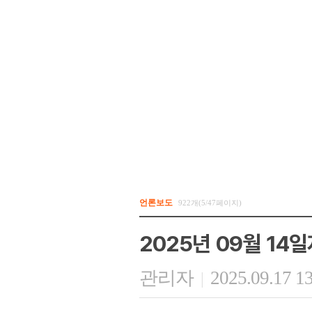
언론보도
922개(5/47페이지)
2025년 09월 14
관리자
2025.09.17 1
|