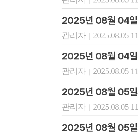
2025년 08월 04
관리자
2025.08.05 1
|
2025년 08월 04
관리자
2025.08.05 1
|
2025년 08월 0
관리자
2025.08.05 1
|
2025년 08월 05