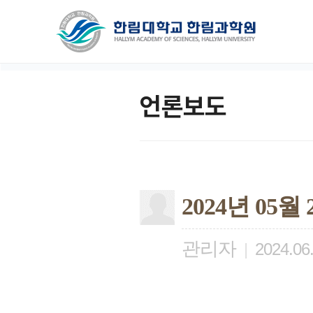
언론보도
2024년 05
관리자
|
2024.06