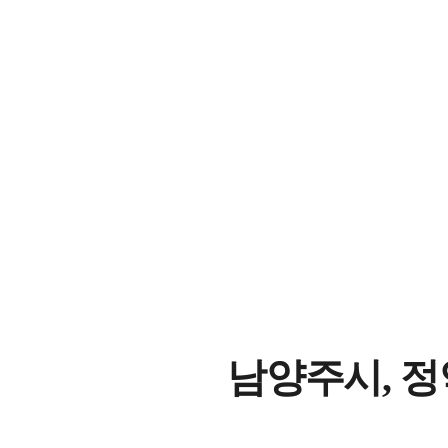
남양주시, 정약