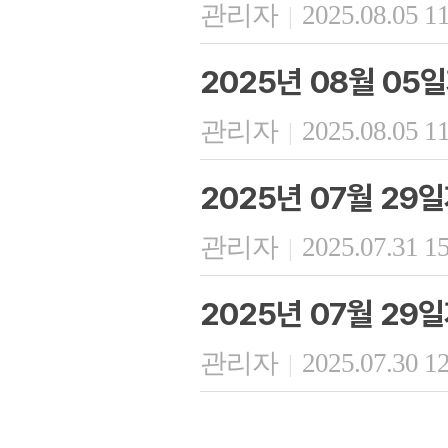
관리자
2025.08.05 1
|
2025년 08월 05
관리자
2025.08.05 1
|
2025년 07월 29
관리자
2025.07.31 1
|
2025년 07월 29
관리자
2025.07.30 1
|