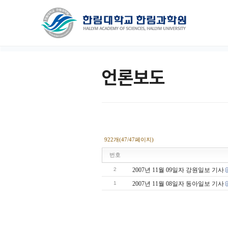
언론보도
922개(47/47페이지)
번호
2
2007년 11월 09일자 강원일보 기사
1
2007년 11월 08일자 동아일보 기사