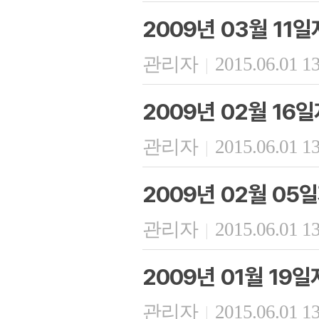
2009년 03월 11
관리자
2015.06.01 1
|
2009년 02월 16
관리자
2015.06.01 1
|
2009년 02월 05
관리자
2015.06.01 1
|
2009년 01월 19
관리자
2015.06.01 1
|