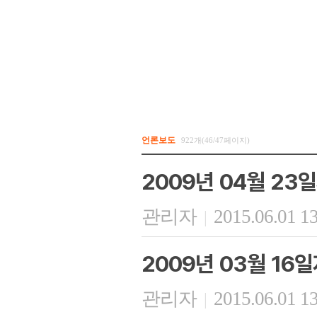
언론보도
922개(46/47페이지)
2009년 04월 2
관리자
2015.06.01 1
|
2009년 03월 16
관리자
2015.06.01 1
|