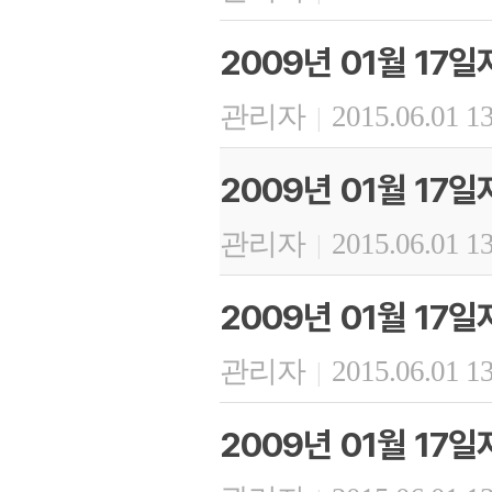
2009년 01월 17
관리자
2015.06.01 1
|
2009년 01월 17
관리자
2015.06.01 1
|
2009년 01월 17
관리자
2015.06.01 1
|
2009년 01월 17