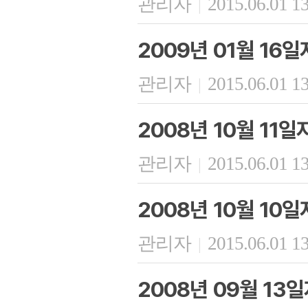
관리자
2015.06.01 1
|
2009년 01월 16
관리자
2015.06.01 1
|
2008년 10월 11
관리자
2015.06.01 1
|
2008년 10월 10
관리자
2015.06.01 1
|
2008년 09월 13