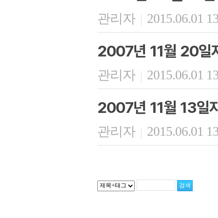
관리자
2015.06.01 1
|
2007년 11월 20
관리자
2015.06.01 1
|
2007년 11월 13
관리자
2015.06.01 1
|