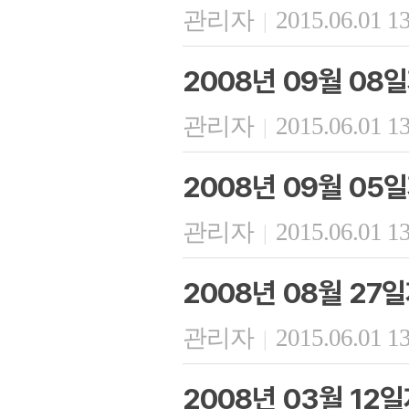
관리자
2015.06.01 1
|
2008년 09월 08
관리자
2015.06.01 1
|
2008년 09월 05
관리자
2015.06.01 1
|
2008년 08월 27
관리자
2015.06.01 1
|
2008년 03월 12