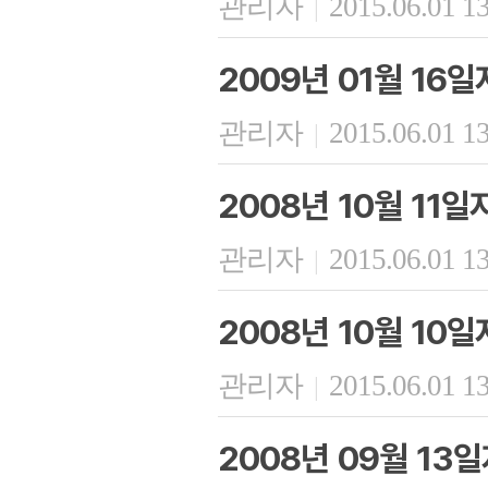
관리자
2015.06.01 1
|
2009년 01월 16
관리자
2015.06.01 1
|
2008년 10월 11
관리자
2015.06.01 1
|
2008년 10월 10
관리자
2015.06.01 1
|
2008년 09월 13