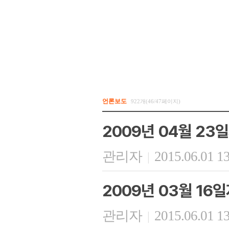
언론보도
922개(46/47페이지)
2009년 04월 2
관리자
2015.06.01 1
|
2009년 03월 16
관리자
2015.06.01 1
|