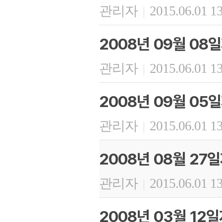
관리자
2015.06.01 1
|
2008년 09월 08
관리자
2015.06.01 1
|
2008년 09월 05
관리자
2015.06.01 1
|
2008년 08월 27
관리자
2015.06.01 1
|
2008년 03월 12