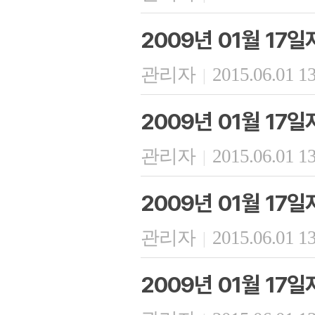
2009년 01월 17
관리자
2015.06.01 1
|
2009년 01월 17
관리자
2015.06.01 1
|
2009년 01월 17
관리자
2015.06.01 1
|
2009년 01월 17