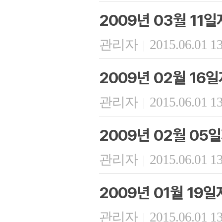
2009년 03월 11
관리자
2015.06.01 1
|
2009년 02월 16
관리자
2015.06.01 1
|
2009년 02월 05
관리자
2015.06.01 1
|
2009년 01월 19
관리자
2015.06.01 1
|