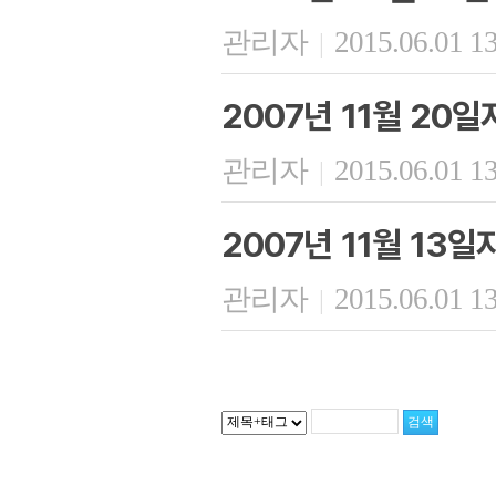
관리자
2015.06.01 1
|
2007년 11월 20
관리자
2015.06.01 1
|
2007년 11월 13
관리자
2015.06.01 1
|