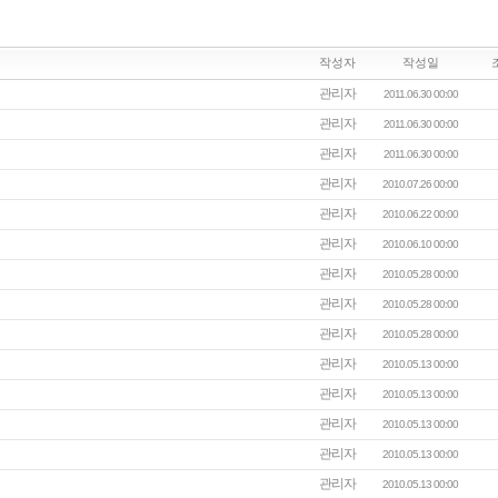
작성자
작성일
관리자
2011.06.30 00:00
관리자
2011.06.30 00:00
관리자
2011.06.30 00:00
관리자
2010.07.26 00:00
관리자
2010.06.22 00:00
관리자
2010.06.10 00:00
관리자
2010.05.28 00:00
관리자
2010.05.28 00:00
관리자
2010.05.28 00:00
관리자
2010.05.13 00:00
관리자
2010.05.13 00:00
관리자
2010.05.13 00:00
관리자
2010.05.13 00:00
관리자
2010.05.13 00:00