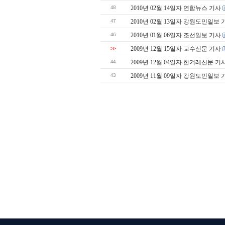
48
2010년 02월 14일자 연합뉴스 기사
47
2010년 02월 13일자 강원도민일보 
46
2010년 01월 06일자 조선일보 기사
>>
2009년 12월 15일자 교수신문 기사
44
2009년 12월 04일자 한겨레신문 기
43
2009년 11월 09일자 강원도민일보 