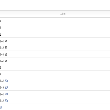
제목
기사
기사
기사
기사
기사
기사
기사
기사