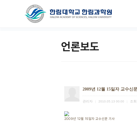
언론보도
2009년 12월 15일자 교수신
관리자
조회
|
2010.05.13 00:00
|
2009년 12월 15일자 교수신문 기사