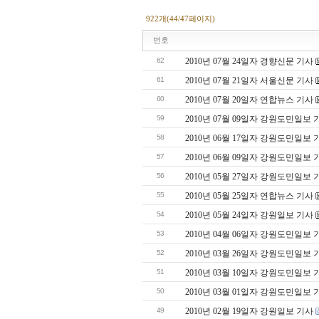
922개(44/47페이지)
번호
62
2010년 07월 24일자 경향신문 기사
61
2010년 07월 21일자 서울신문 기사
60
2010년 07월 20일자 연합뉴스 기사
59
2010년 07월 09일자 강원도민일보 
58
2010년 06월 17일자 강원도민일보 
57
2010년 06월 09일자 강원도민일보 
56
2010년 05월 27일자 강원도민일보 
55
2010년 05월 25일자 연합뉴스 기사
54
2010년 05월 24일자 강원일보 기사
53
2010년 04월 06일자 강원도민일보 
52
2010년 03월 26일자 강원도민일보 
51
2010년 03월 10일자 강원도민일보 
50
2010년 03월 01일자 강원도민일보 
49
2010년 02월 19일자 강원일보 기사