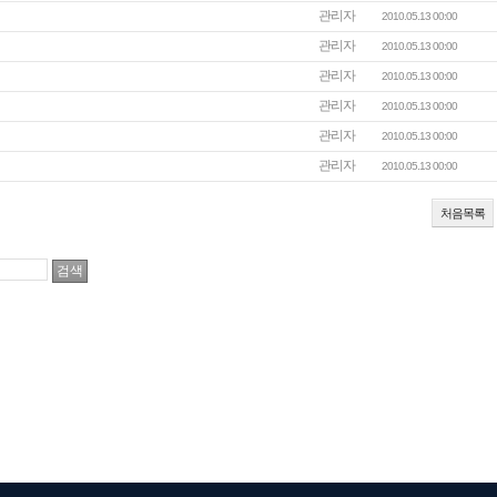
관리자
2010.05.13 00:00
관리자
2010.05.13 00:00
관리자
2010.05.13 00:00
관리자
2010.05.13 00:00
관리자
2010.05.13 00:00
관리자
2010.05.13 00:00
처음목록