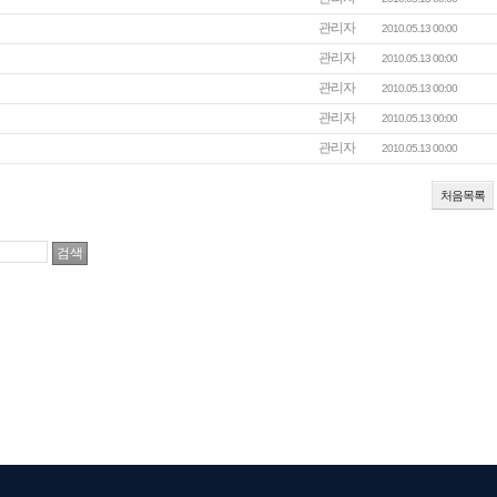
관리자
2010.05.13 00:00
관리자
2010.05.13 00:00
관리자
2010.05.13 00:00
관리자
2010.05.13 00:00
관리자
2010.05.13 00:00
처음목록