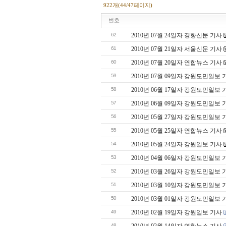
922개(44/47페이지)
번호
62
2010년 07월 24일자 경향신문 기사
61
2010년 07월 21일자 서울신문 기사
60
2010년 07월 20일자 연합뉴스 기사
59
2010년 07월 09일자 강원도민일보 
58
2010년 06월 17일자 강원도민일보 
57
2010년 06월 09일자 강원도민일보 
56
2010년 05월 27일자 강원도민일보 
55
2010년 05월 25일자 연합뉴스 기사
54
2010년 05월 24일자 강원일보 기사
53
2010년 04월 06일자 강원도민일보 
52
2010년 03월 26일자 강원도민일보 
51
2010년 03월 10일자 강원도민일보 
50
2010년 03월 01일자 강원도민일보 
49
2010년 02월 19일자 강원일보 기사
48