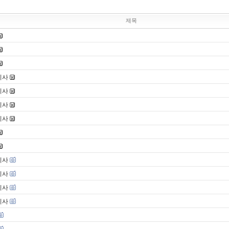
제목
기사
기사
기사
기사
기사
기사
기사
기사