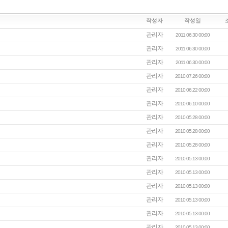
작성자
작성일
관리자
2011.06.30 00:00
관리자
2011.06.30 00:00
관리자
2011.06.30 00:00
관리자
2010.07.26 00:00
관리자
2010.06.22 00:00
관리자
2010.06.10 00:00
관리자
2010.05.28 00:00
관리자
2010.05.28 00:00
관리자
2010.05.28 00:00
관리자
2010.05.13 00:00
관리자
2010.05.13 00:00
관리자
2010.05.13 00:00
관리자
2010.05.13 00:00
관리자
2010.05.13 00:00
관리자
2010.05.13 00:00