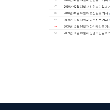
2010년 02월 14일자 연합뉴스 기사
47
2010년 02월 13일자 강원도민일보 
46
2010년 01월 06일자 조선일보 기사
45
2009년 12월 15일자 교수신문 기사
>>
2009년 12월 04일자 한겨레신문 기
43
2009년 11월 09일자 강원도민일보 