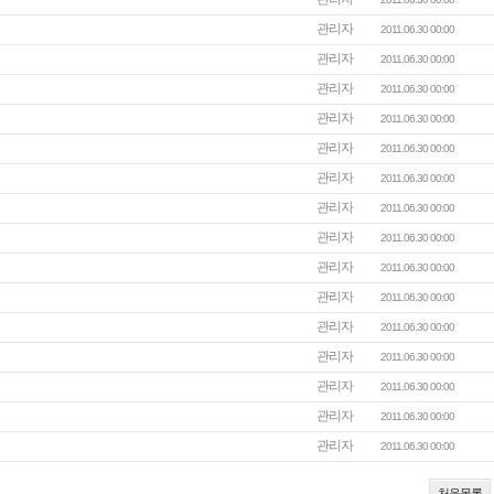
관리자
2011.06.30 00:00
관리자
2011.06.30 00:00
관리자
2011.06.30 00:00
관리자
2011.06.30 00:00
관리자
2011.06.30 00:00
관리자
2011.06.30 00:00
관리자
2011.06.30 00:00
관리자
2011.06.30 00:00
관리자
2011.06.30 00:00
관리자
2011.06.30 00:00
관리자
2011.06.30 00:00
관리자
2011.06.30 00:00
관리자
2011.06.30 00:00
관리자
2011.06.30 00:00
관리자
2011.06.30 00:00
처음목록