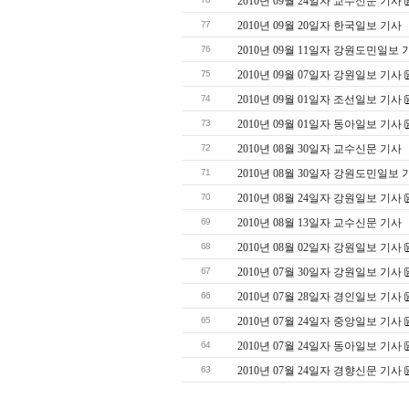
2010년 09월 24일자 교수신문 기사
77
2010년 09월 20일자 한국일보 기사
76
2010년 09월 11일자 강원도민일보 
75
2010년 09월 07일자 강원일보 기사
74
2010년 09월 01일자 조선일보 기사
73
2010년 09월 01일자 동아일보 기사
72
2010년 08월 30일자 교수신문 기사
71
2010년 08월 30일자 강원도민일보 
70
2010년 08월 24일자 강원일보 기사
69
2010년 08월 13일자 교수신문 기사
68
2010년 08월 02일자 강원일보 기사
67
2010년 07월 30일자 강원일보 기사
66
2010년 07월 28일자 경인일보 기사
65
2010년 07월 24일자 중앙일보 기사
64
2010년 07월 24일자 동아일보 기사
63
2010년 07월 24일자 경향신문 기사