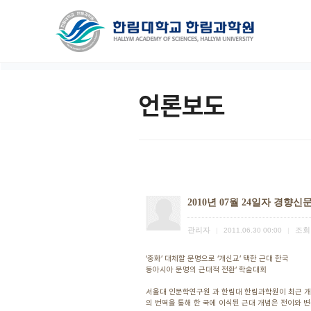
언론보도
2010년 07월 24일자 경향신
관리자
조회
|
2011.06.30 00:00
|
‘중화’ 대체할 문명으로 ‘개신교’ 택한 근대 한국
동아시아 문명의 근대적 전환’ 학술대회
서울대 인문학연구원 과 한림대 한림과학원이 최근 개최
의 번역을 통해 한 국에 이식된 근대 개념은 전이와 