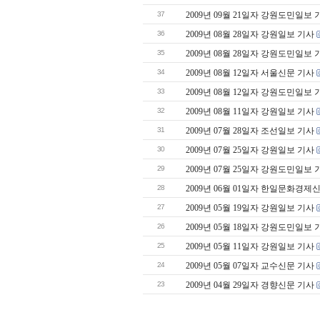
37
2009년 09월 21일자 강원도민일보 
36
2009년 08월 28일자 강원일보 기사
35
2009년 08월 28일자 강원도민일보 
34
2009년 08월 12일자 서울신문 기사
33
2009년 08월 12일자 강원도민일보 
32
2009년 08월 11일자 강원일보 기사
31
2009년 07월 28일자 조선일보 기사
30
2009년 07월 25일자 강원일보 기사
29
2009년 07월 25일자 강원도민일보 
28
2009년 06월 01일자 한일문화경제
27
2009년 05월 19일자 강원일보 기사
26
2009년 05월 18일자 강원도민일보 
25
2009년 05월 11일자 강원일보 기사
24
2009년 05월 07일자 교수신문 기사
23
2009년 04월 29일자 경향신문 기사