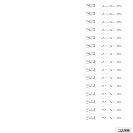
관리자
2010.05.13 00:00
관리자
2010.05.13 00:00
관리자
2010.05.13 00:00
관리자
2010.05.13 00:00
관리자
2010.05.13 00:00
관리자
2010.05.13 00:00
관리자
2010.05.13 00:00
관리자
2010.05.13 00:00
관리자
2010.05.13 00:00
관리자
2010.05.12 00:00
관리자
2010.05.12 00:00
관리자
2010.05.12 00:00
관리자
2010.05.12 00:00
관리자
2010.05.12 00:00
관리자
2010.05.12 00:00
처음목록