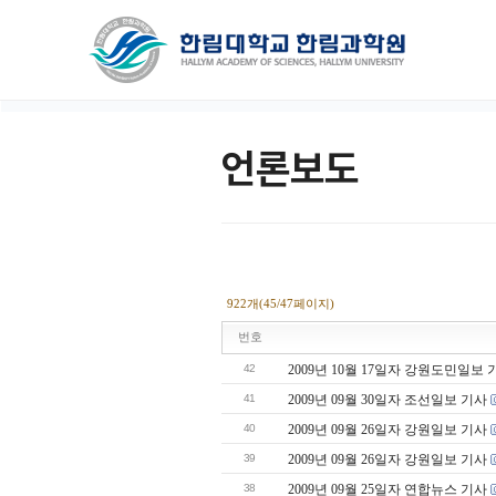
언론보도
922개(45/47페이지)
번호
42
2009년 10월 17일자 강원도민일보 
41
2009년 09월 30일자 조선일보 기사
40
2009년 09월 26일자 강원일보 기사
39
2009년 09월 26일자 강원일보 기사
38
2009년 09월 25일자 연합뉴스 기사