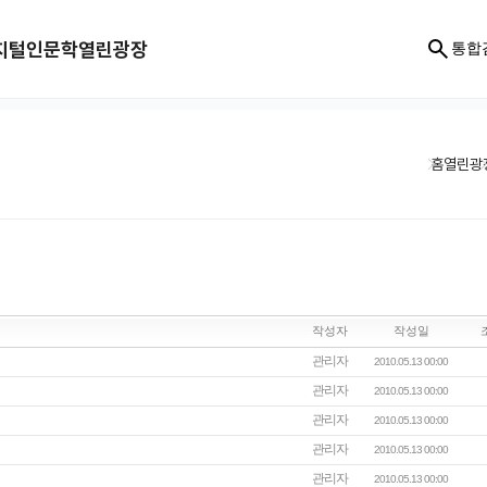
지털인문학
열린광장
통합
홈
열린광
작성자
작성일
관리자
2010.05.13 00:00
관리자
2010.05.13 00:00
관리자
2010.05.13 00:00
관리자
2010.05.13 00:00
관리자
2010.05.13 00:00