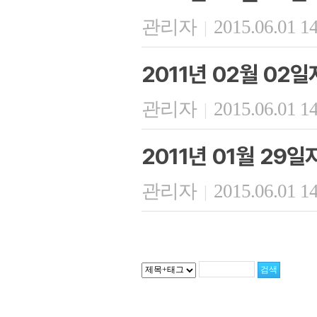
관리자
2015.06.01 1
|
2011년 02월 02
관리자
2015.06.01 1
|
2011년 01월 29
관리자
2015.06.01 1
|