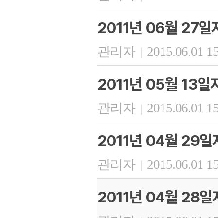
2011년 06월 27
관리자
2015.06.01 1
|
2011년 05월 13
관리자
2015.06.01 1
|
2011년 04월 29
관리자
2015.06.01 1
|
2011년 04월 28