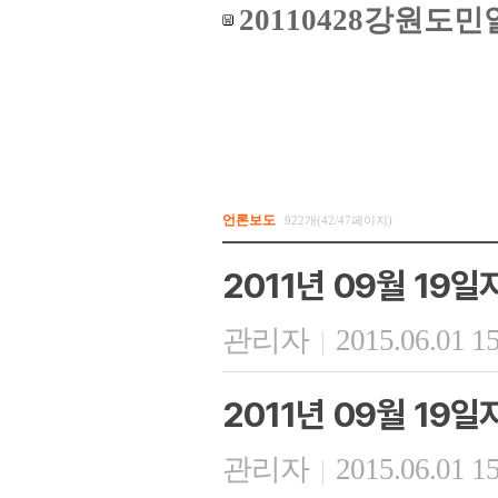
20110428강원도민일
언론보도
922개(42/47페이지)
2011년 09월 19일
관리자
2015.06.01 1
|
2011년 09월 19
관리자
2015.06.01 1
|