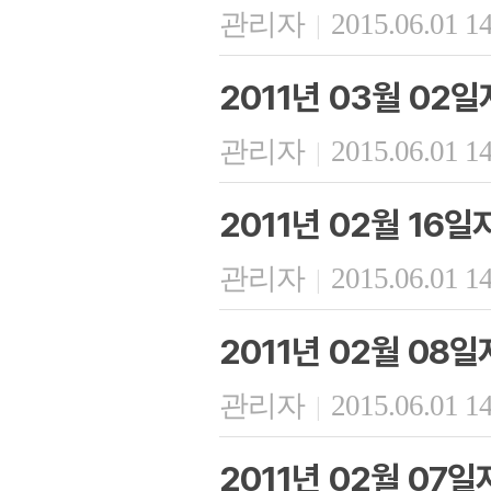
관리자
2015.06.01 1
|
2011년 03월 02
관리자
2015.06.01 1
|
2011년 02월 16
관리자
2015.06.01 1
|
2011년 02월 08
관리자
2015.06.01 1
|
2011년 02월 07