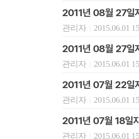
2011년 08월 27
관리자
2015.06.01 1
|
2011년 08월 27
관리자
2015.06.01 1
|
2011년 07월 22
관리자
2015.06.01 1
|
2011년 07월 18
관리자
2015.06.01 1
|