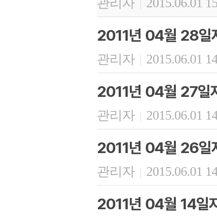
관리자
2015.06.01 1
|
2011년 04월 28
관리자
2015.06.01 1
|
2011년 04월 27
관리자
2015.06.01 1
|
2011년 04월 26
관리자
2015.06.01 1
|
2011년 04월 14