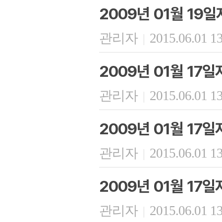
2009년 01월 19
관리자
2015.06.01 1
|
2009년 01월 17
관리자
2015.06.01 1
|
2009년 01월 17
관리자
2015.06.01 1
|
2009년 01월 17
관리자
2015.06.01 1
|