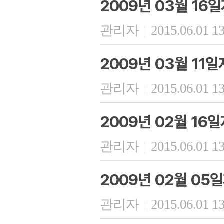
2009년 03월 16
관리자
2015.06.01 1
|
2009년 03월 11
관리자
2015.06.01 1
|
2009년 02월 16
관리자
2015.06.01 1
|
2009년 02월 05
관리자
2015.06.01 1
|