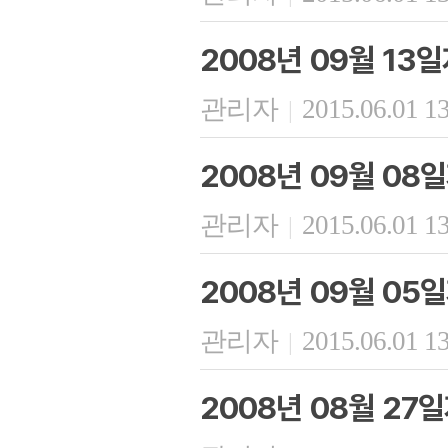
2008년 09월 13
관리자
2015.06.01 1
|
2008년 09월 08
관리자
2015.06.01 1
|
2008년 09월 05
관리자
2015.06.01 1
|
2008년 08월 27