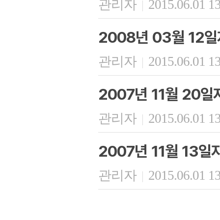
관리자
2015.06.01 1
|
2008년 03월 12
관리자
2015.06.01 1
|
2007년 11월 20
관리자
2015.06.01 1
|
2007년 11월 13
관리자
2015.06.01 1
|