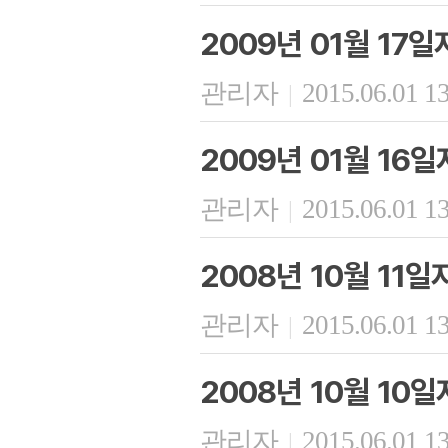
2009년 01월 17
관리자
2015.06.01 1
|
2009년 01월 16
관리자
2015.06.01 1
|
2008년 10월 11
관리자
2015.06.01 1
|
2008년 10월 10
관리자
2015.06.01 1
|