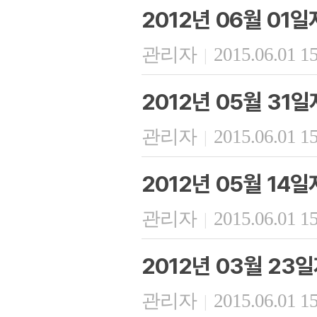
2012년 06월 01일
관리자
2015.06.01 1
|
2012년 05월 31
관리자
2015.06.01 1
|
2012년 05월 14
관리자
2015.06.01 1
|
2012년 03월 23
관리자
2015.06.01 1
|