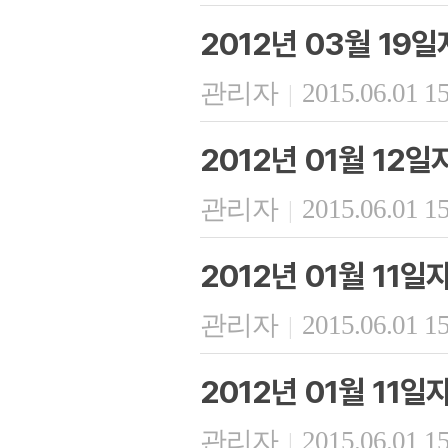
2012년 03월 19
관리자
2015.06.01 1
|
2012년 01월 12
관리자
2015.06.01 1
|
2012년 01월 11일
관리자
2015.06.01 1
|
2012년 01월 11
관리자
2015.06.01 1
|