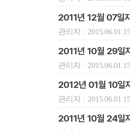
2011년 12월 07
관리자
2015.06.01 1
|
2011년 10월 29
관리자
2015.06.01 1
|
2012년 01월 10
관리자
2015.06.01 1
|
2011년 10월 24