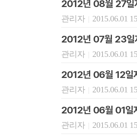
2012년 08월 27
관리자
2015.06.01 1
|
2012년 07월 23
관리자
2015.06.01 1
|
2012년 06월 12
관리자
2015.06.01 1
|
2012년 06월 01
관리자
2015.06.01 1
|