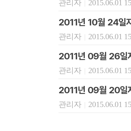
관리자
2015.06.01 1
|
2011년 10월 24
관리자
2015.06.01 1
|
2011년 09월 26
관리자
2015.06.01 1
|
2011년 09월 20
관리자
2015.06.01 1
|