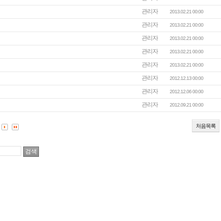
관리자
2013.02.21 00:00
관리자
2013.02.21 00:00
관리자
2013.02.21 00:00
관리자
2013.02.21 00:00
관리자
2013.02.21 00:00
관리자
2012.12.13 00:00
관리자
2012.12.06 00:00
관리자
2012.09.21 00:00
처음목록