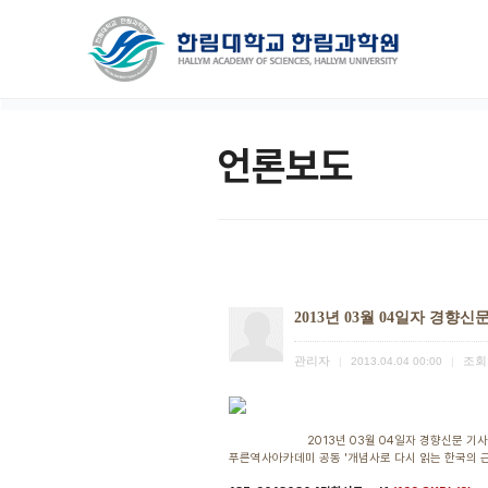
언론보도
2013년 03월 04일자 경향신
관리자
조회
|
2013.04.04 00:00
|
2013년 03월 04일자 경향신문 기사
푸른역사아카데미 공동 '개념사로 다시 읽는 한국의 