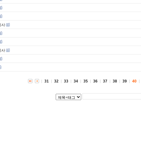
기사
기사
31
32
33
34
35
36
37
38
39
40