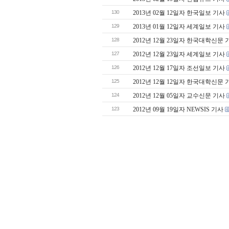
130
2013년 02월 12일자 한국일보 기사
129
2013년 01월 12일자 세계일보 기사
128
2012년 12월 23일자 한국대학신문 
127
2012년 12월 23일자 세계일보 기사
126
2012년 12월 17일자 조선일보 기사
125
2012년 12월 12일자 한국대학신문 
124
2012년 12월 05일자 교수신문 기사
123
2012년 09월 19일자 NEWSIS 기사