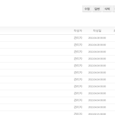
수정
답변
삭제
작성자
작성일
관리자
2013.04.30 00:00
관리자
2013.04.30 00:00
관리자
2013.04.04 00:00
관리자
2013.04.04 00:00
관리자
2013.04.04 00:00
관리자
2013.04.04 00:00
관리자
2013.04.04 00:00
관리자
2013.04.04 00:00
관리자
2013.04.04 00:00
관리자
2013.04.04 00:00
관리자
2013.04.04 00:00
관리자
2013.02.21 00:00