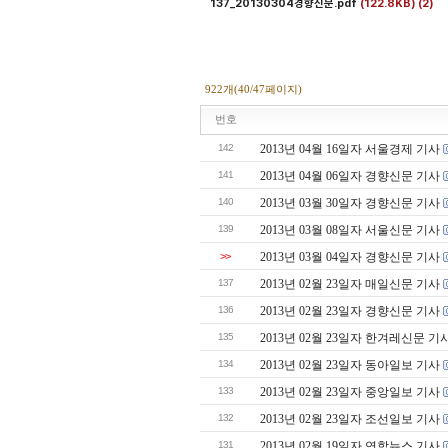
137_20130304경향신문.pdf
(122.8KB)
(2)
922개(40/47페이지)
번호
142
2013년 04월 16일자 서울경제 기사
141
2013년 04월 06일자 경향신문 기사
140
2013년 03월 30일자 경향신문 기사
139
2013년 03월 08일자 서울신문 기사
>>
2013년 03월 04일자 경향신문 기사
137
2013년 02월 23일자 매일신문 기사
136
2013년 02월 23일자 경향신문 기사
135
2013년 02월 23일자 한겨레신문 기
134
2013년 02월 23일자 동아일보 기사
133
2013년 02월 23일자 중앙일보 기사
132
2013년 02월 23일자 조선일보 기사
131
2013년 02월 19일자 연합뉴스 기사