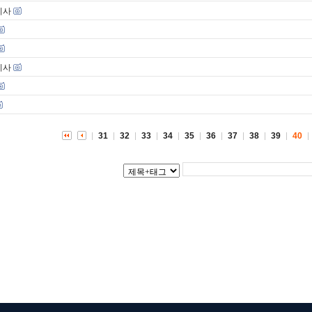
기사
기사
31
32
33
34
35
36
37
38
39
40