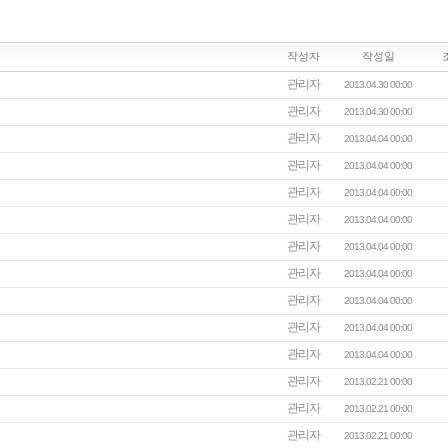
작성자
작성일
관리자
2013.04.30 00:00
관리자
2013.04.30 00:00
관리자
2013.04.04 00:00
관리자
2013.04.04 00:00
관리자
2013.04.04 00:00
관리자
2013.04.04 00:00
관리자
2013.04.04 00:00
관리자
2013.04.04 00:00
관리자
2013.04.04 00:00
관리자
2013.04.04 00:00
관리자
2013.04.04 00:00
관리자
2013.02.21 00:00
관리자
2013.02.21 00:00
관리자
2013.02.21 00:00