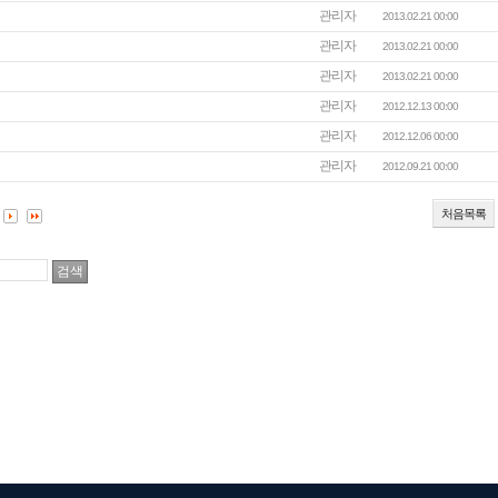
관리자
2013.02.21 00:00
관리자
2013.02.21 00:00
관리자
2013.02.21 00:00
관리자
2012.12.13 00:00
관리자
2012.12.06 00:00
관리자
2012.09.21 00:00
처음목록