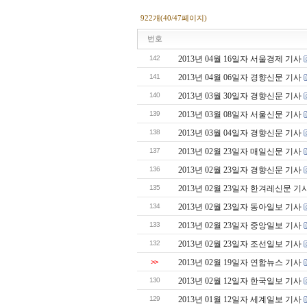
922개(40/47페이지)
번호
142
2013년 04월 16일자 서울경제 기사
141
2013년 04월 06일자 경향신문 기사
140
2013년 03월 30일자 경향신문 기사
139
2013년 03월 08일자 서울신문 기사
138
2013년 03월 04일자 경향신문 기사
137
2013년 02월 23일자 매일신문 기사
136
2013년 02월 23일자 경향신문 기사
135
2013년 02월 23일자 한겨레신문 기
134
2013년 02월 23일자 동아일보 기사
133
2013년 02월 23일자 중앙일보 기사
132
2013년 02월 23일자 조선일보 기사
>>
2013년 02월 19일자 연합뉴스 기사
130
2013년 02월 12일자 한국일보 기사
129
2013년 01월 12일자 세계일보 기사