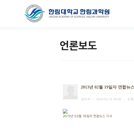
언론보도
2013년 02월 19일자 연합뉴
관리자
조회
|
2013.02.21 00:00
|
2013년 02월 19일자 연합뉴스 기사