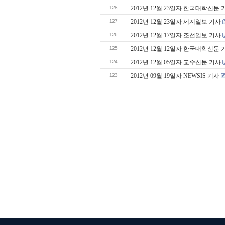
128
2012년 12월 23일자 한국대학신문 
127
2012년 12월 23일자 세계일보 기사
126
2012년 12월 17일자 조선일보 기사
125
2012년 12월 12일자 한국대학신문 
124
2012년 12월 05일자 교수신문 기사
123
2012년 09월 19일자 NEWSIS 기사