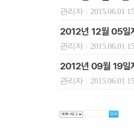
관리자
2015.06.01 1
|
2012년 12월 05
관리자
2015.06.01 1
|
2012년 09월 19일
관리자
2015.06.01 1
|