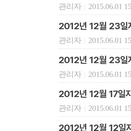
관리자
2015.06.01 1
|
2012년 12월 23
관리자
2015.06.01 1
|
2012년 12월 23
관리자
2015.06.01 1
|
2012년 12월 17
관리자
2015.06.01 1
|
2012년 12월 12