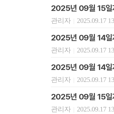
2025년 09월 15
관리자
2025.09.17 1
|
2025년 09월 1
관리자
2025.09.17 1
|
2025년 09월 14
관리자
2025.09.17 1
|
2025년 09월 15일
관리자
2025.09.17 1
|