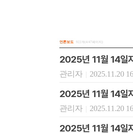
언론보도
922개(4/47페이지)
2025년 11월 14
관리자
2025.11.20 1
|
2025년 11월 14
관리자
2025.11.20 1
|
2025년 11월 14