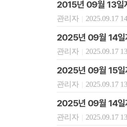
2015년 09월 1
관리자
2025.09.17 1
|
2025년 09월 1
관리자
2025.09.17 1
|
2025년 09월 15
관리자
2025.09.17 1
|
2025년 09월 14
관리자
2025.09.17 1
|