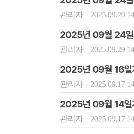
관리자
2025.09.29 1
|
2025년 09월 24
관리자
2025.09.29 1
|
2025년 09월 1
관리자
2025.09.17 1
|
2025년 09월 1
관리자
2025.09.17 1
|