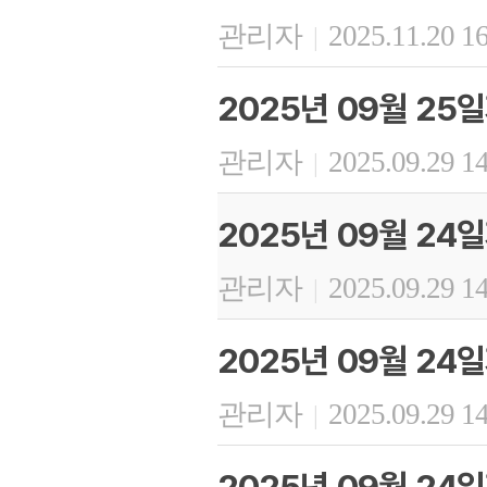
관리자
2025.11.20 1
|
2025년 09월 2
관리자
2025.09.29 1
|
2025년 09월 24
관리자
2025.09.29 1
|
2025년 09월 24
관리자
2025.09.29 1
|
2025년 09월 24