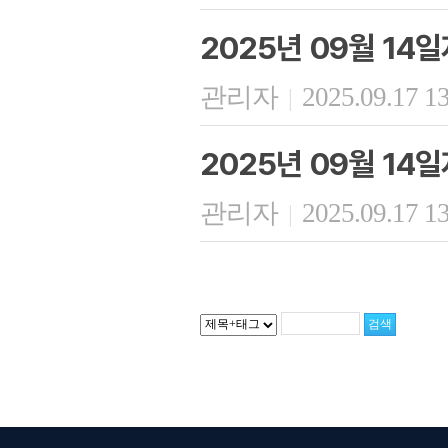
2025년 09월 1
관리자
2025.09.17 1
|
2025년 09월 14
관리자
2025.09.17 1
|