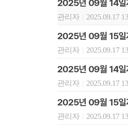
2025년 09월 1
관리자
2025.09.17 1
|
2025년 09월 15
관리자
2025.09.17 1
|
2025년 09월 14
관리자
2025.09.17 1
|
2025년 09월 15
관리자
2025.09.17 1
|