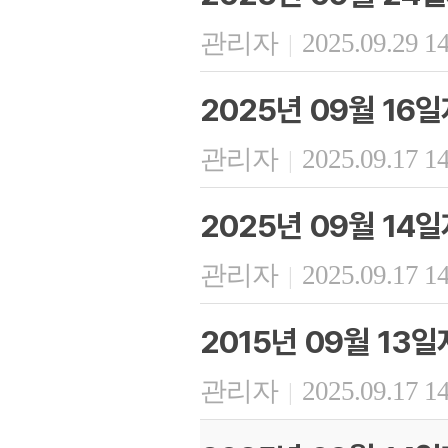
관리자
2025.09.29 1
|
2025년 09월 1
관리자
2025.09.17 1
|
2025년 09월 1
관리자
2025.09.17 1
|
2015년 09월 1
관리자
2025.09.17 1
|