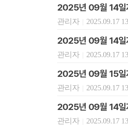
2025년 09월 1
관리자
2025.09.17 1
|
2025년 09월 14
관리자
2025.09.17 1
|
2025년 09월 15일
관리자
2025.09.17 1
|
2025년 09월 1
관리자
2025.09.17 1
|