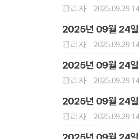
관리자
2025.09.29 1
|
2025년 09월 24
관리자
2025.09.29 1
|
2025년 09월 24
관리자
2025.09.29 1
|
2025년 09월 24
관리자
2025.09.29 1
|
2025년 09월 24