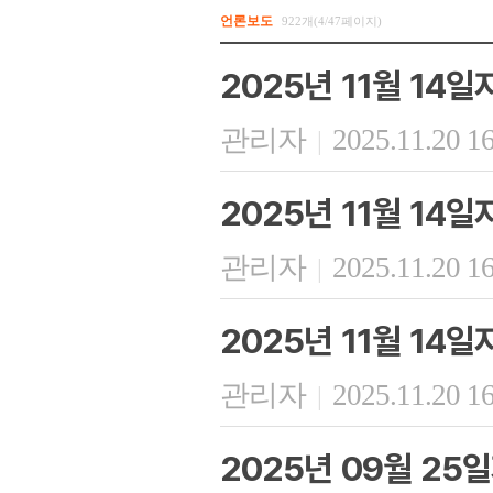
언론보도
922개(4/47페이지)
2025년 11월 14
관리자
2025.11.20 1
|
2025년 11월 14
관리자
2025.11.20 1
|
2025년 11월 14
관리자
2025.11.20 1
|
2025년 09월 2