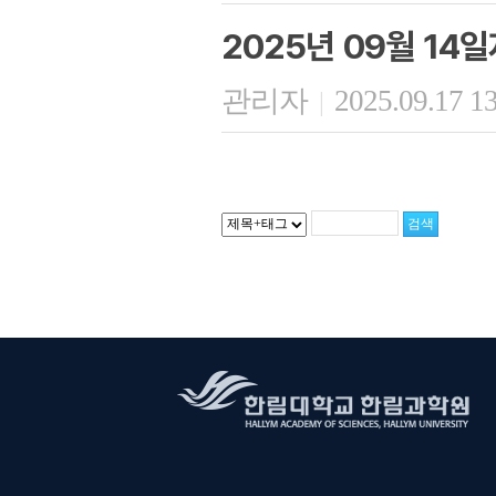
2025년 09월 14
관리자
2025.09.17 1
|