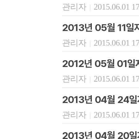
관리자
2015.06.01 1
|
2013년 05월 11
관리자
2015.06.01 1
|
2012년 05월 01
관리자
2015.06.01 1
|
2013년 04월 24
관리자
2015.06.01 1
|
2013년 04월 20