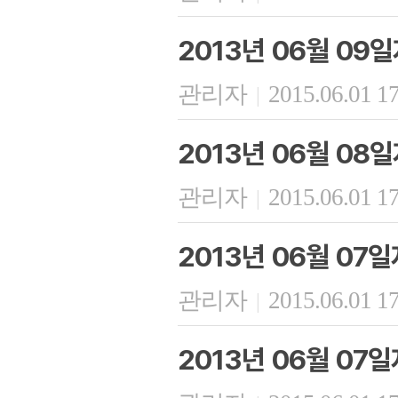
2013년 06월 09
관리자
2015.06.01 1
|
2013년 06월 08
관리자
2015.06.01 1
|
2013년 06월 07
관리자
2015.06.01 1
|
2013년 06월 07