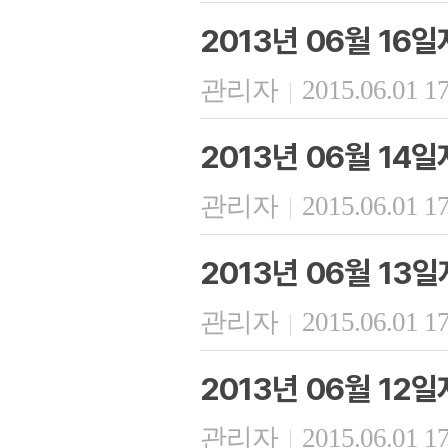
2013년 06월 16
관리자
2015.06.01 1
|
2013년 06월 14
관리자
2015.06.01 1
|
2013년 06월 13
관리자
2015.06.01 1
|
2013년 06월 12
관리자
2015.06.01 1
|