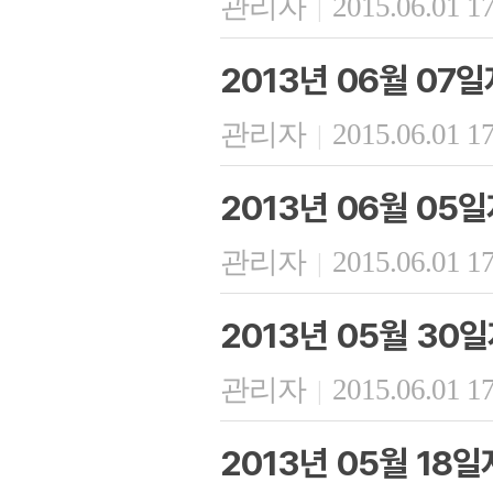
관리자
2015.06.01 1
|
2013년 06월 07
관리자
2015.06.01 1
|
2013년 06월 05
관리자
2015.06.01 1
|
2013년 05월 30
관리자
2015.06.01 1
|
2013년 05월 18