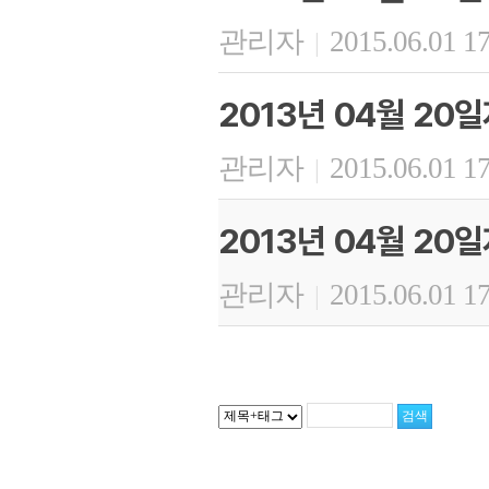
관리자
2015.06.01 1
|
2013년 04월 20
관리자
2015.06.01 1
|
2013년 04월 20
관리자
2015.06.01 1
|