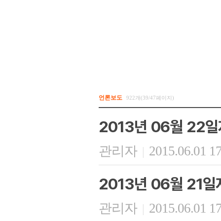
언론보도
922개(39/47페이지)
2013년 06월 22
관리자
2015.06.01 1
|
2013년 06월 21
관리자
2015.06.01 1
|