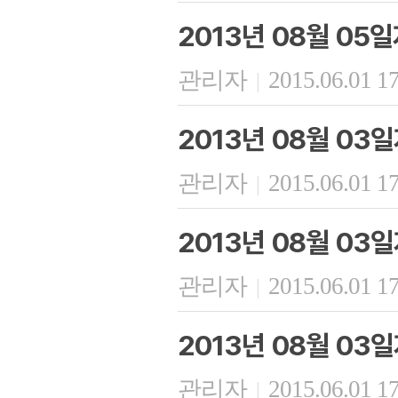
2013년 08월 05
관리자
2015.06.01 1
|
2013년 08월 03
관리자
2015.06.01 1
|
2013년 08월 03일
관리자
2015.06.01 1
|
2013년 08월 03
관리자
2015.06.01 1
|