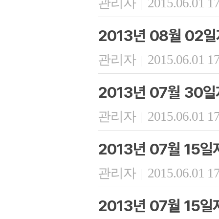
관리자
2015.06.01 1
|
2013년 08월 02
관리자
2015.06.01 1
|
2013년 07월 30
관리자
2015.06.01 1
|
2013년 07월 15
관리자
2015.06.01 1
|
2013년 07월 15