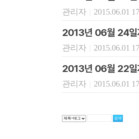
관리자
2015.06.01 1
|
2013년 06월 24
관리자
2015.06.01 1
|
2013년 06월 22
관리자
2015.06.01 1
|