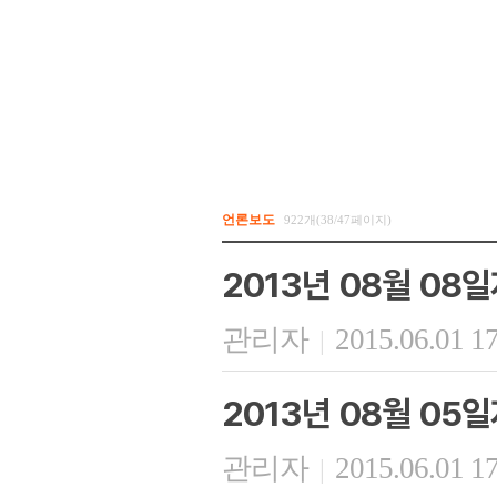
언론보도
922개(38/47페이지)
2013년 08월 08
관리자
2015.06.01 1
|
2013년 08월 05일
관리자
2015.06.01 1
|