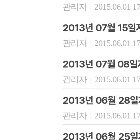
관리자
2015.06.01 1
|
2013년 07월 15
관리자
2015.06.01 1
|
2013년 07월 08
관리자
2015.06.01 1
|
2013년 06월 28
관리자
2015.06.01 1
|
2013년 06월 25