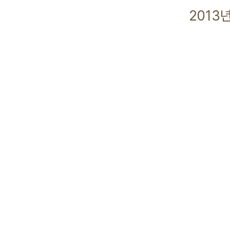
2013년 08월