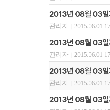
2013년 08월 03
관리자
2015.06.01 1
|
2013년 08월 03
관리자
2015.06.01 1
|
2013년 08월 03
관리자
2015.06.01 1
|
2013년 08월 03