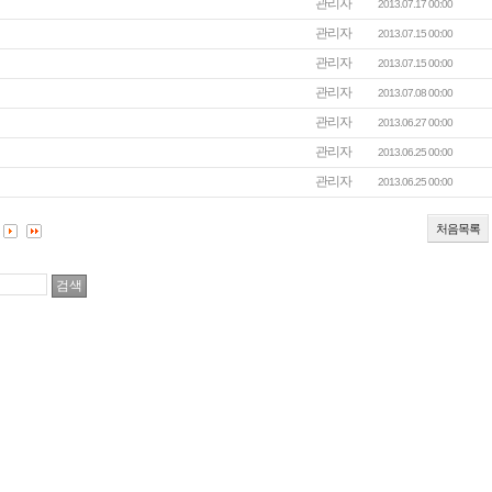
관리자
2013.07.17 00:00
관리자
2013.07.15 00:00
관리자
2013.07.15 00:00
관리자
2013.07.08 00:00
관리자
2013.06.27 00:00
관리자
2013.06.25 00:00
관리자
2013.06.25 00:00
처음목록