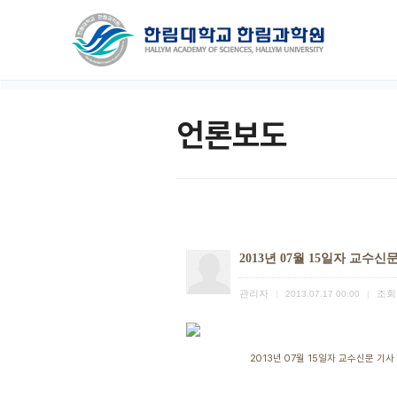
언론보도
2013년 07월 15일자 교수신
관리자
조회
|
2013.07.17 00:00
|
2013년 07월 15일자 교수신문 기사