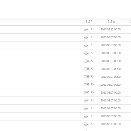
작성자
작성일
관리자
2013.08.12 00:00
관리자
2013.08.07 00:00
관리자
2013.08.07 00:00
관리자
2013.08.07 00:00
관리자
2013.08.07 00:00
관리자
2013.08.07 00:00
관리자
2013.08.07 00:00
관리자
2013.08.07 00:00
관리자
2013.08.07 00:00
관리자
2013.08.07 00:00
관리자
2013.08.07 00:00
관리자
2013.08.07 00:00
관리자
2013.07.17 00:00