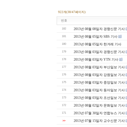
922개(38/47페이지)
번호
182
2013년 08월 08일자 경향신문 기사
181
2013년 08월 05일자 SBS 기사
180
2013년 08월 05일자 한겨레 기사
179
2013년 08월 03일자 경향신문 기사
178
2013년 08월 03일자 YTN 기사
177
2013년 08월 03일자 부산일보 기사
176
2013년 08월 03일자 강원일보 기사
175
2013년 08월 03일자 중앙일보 기사
174
2013년 08월 03일자 동아일보 기사
173
2013년 08월 03일자 조선일보 기사
172
2013년 08월 02일자 문화일보 기사
171
2013년 07월 30일자 연합뉴스 기사
>>
2013년 07월 15일자 교수신문 기사