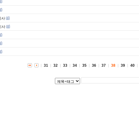
기사
 기사
31
32
33
34
35
36
37
38
39
40