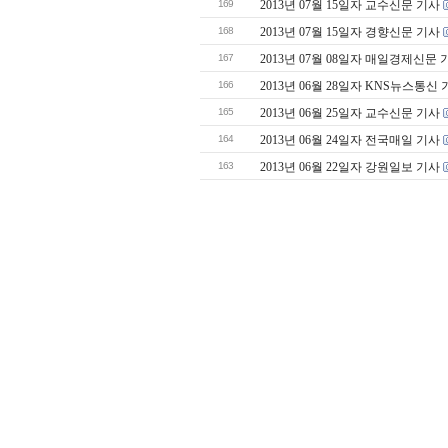
169
2013년 07월 15일자 교수신문 기사
168
2013년 07월 15일자 경향신문 기사
167
2013년 07월 08일자 매일경제신문 
166
2013년 06월 28일자 KNS뉴스통신
165
2013년 06월 25일자 교수신문 기사
164
2013년 06월 24일자 전국매일 기사
163
2013년 06월 22일자 강원일보 기사