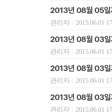
2013년 08월 05
관리자
2015.06.01 1
|
2013년 08월 03
관리자
2015.06.01 1
|
2013년 08월 03일
관리자
2015.06.01 1
|
2013년 08월 03
관리자
2015.06.01 1
|