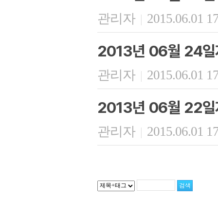
관리자
2015.06.01 1
|
2013년 06월 24
관리자
2015.06.01 1
|
2013년 06월 22
관리자
2015.06.01 1
|