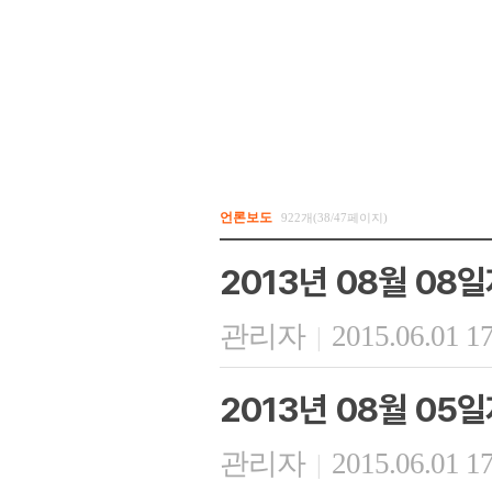
언론보도
922개(38/47페이지)
2013년 08월 08
관리자
2015.06.01 1
|
2013년 08월 05일
관리자
2015.06.01 1
|