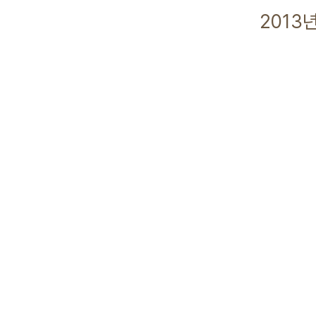
2013년 07월 