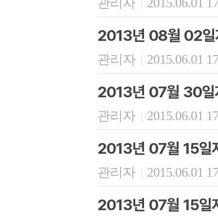
관리자
2015.06.01 1
|
2013년 08월 02
관리자
2015.06.01 1
|
2013년 07월 30
관리자
2015.06.01 1
|
2013년 07월 15
관리자
2015.06.01 1
|
2013년 07월 15