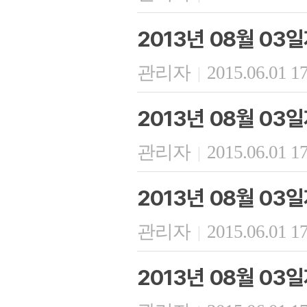
2013년 08월 03
관리자
2015.06.01 1
|
2013년 08월 03
관리자
2015.06.01 1
|
2013년 08월 03
관리자
2015.06.01 1
|
2013년 08월 03