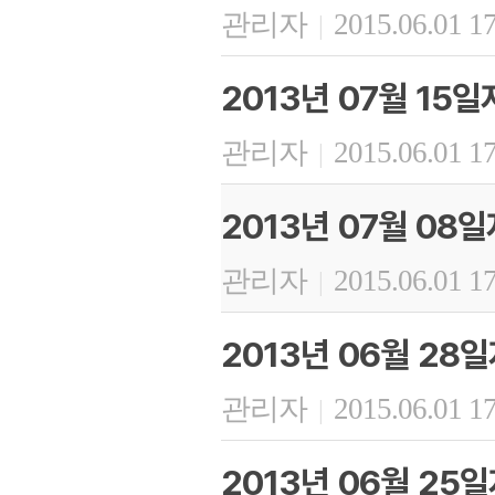
관리자
2015.06.01 1
|
2013년 07월 15
관리자
2015.06.01 1
|
2013년 07월 08
관리자
2015.06.01 1
|
2013년 06월 28
관리자
2015.06.01 1
|
2013년 06월 25